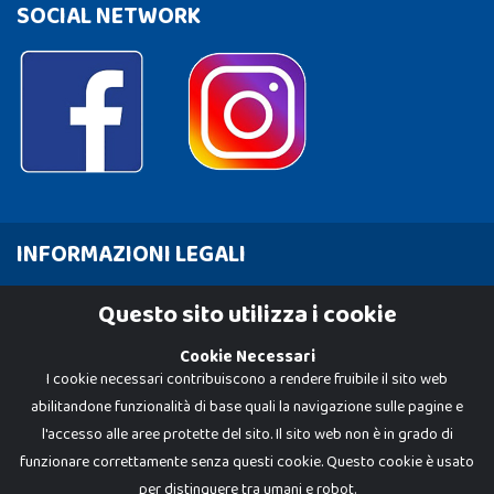
SOCIAL NETWORK
INFORMAZIONI LEGALI
Cookie Policy
Questo sito utilizza i cookie
Privacy Policy
Cookie Necessari
I cookie necessari contribuiscono a rendere fruibile il sito web
abilitandone funzionalità di base quali la navigazione sulle pagine e
l'accesso alle aree protette del sito. Il sito web non è in grado di
funzionare correttamente senza questi cookie. Questo cookie è usato
per distinguere tra umani e robot.