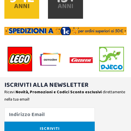
ISCRIVITI ALLA NEWSLETTER
Ricevi
Novità, Promozioni e Codici Sconto esclusivi
direttamente
nella tua email!