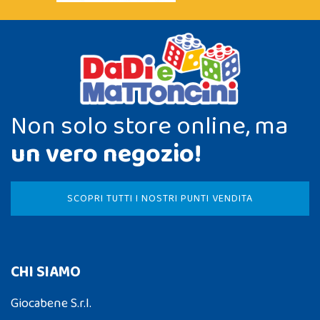
Non solo store online, ma
un vero negozio!
SCOPRI TUTTI I NOSTRI PUNTI VENDITA
CHI SIAMO
Giocabene S.r.l.