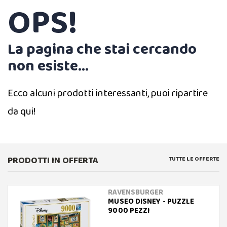
OPS!
La pagina che stai cercando
non esiste...
Ecco alcuni prodotti interessanti, puoi ripartire
da qui!
PRODOTTI IN OFFERTA
TUTTE LE OFFERTE
RAVENSBURGER
MUSEO DISNEY - PUZZLE
9000 PEZZI