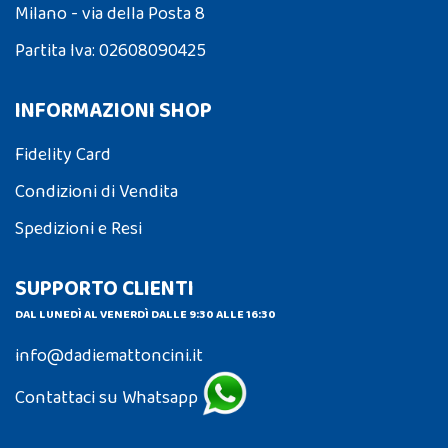
Milano - via della Posta 8
Partita Iva: 02608090425
INFORMAZIONI SHOP
Fidelity Card
Condizioni di Vendita
Spedizioni e Resi
SUPPORTO CLIENTI
DAL LUNEDÌ AL VENERDÌ DALLE 9:30 ALLE 16:30
info@dadiemattoncini.it
Contattaci su Whatsapp