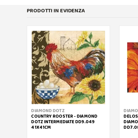
PRODOTTI IN EVIDENZA
DIAMOND DOTZ
DIAMO
COUNTRY ROOSTER - DIAMOND
DELOS
DOTZ INTERMEDIATE DD9.049
DIAMO
41X41CM
DD7.0