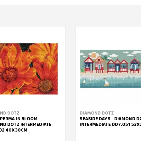
ND DOTZ
DIAMOND DOTZ
PERMA IN BLOOM -
SEASIDE DAYS - DIAMOND D
ND DOTZ INTERMEDIATE
INTERMEDIATE DD7.051 53X
82 40X30CM