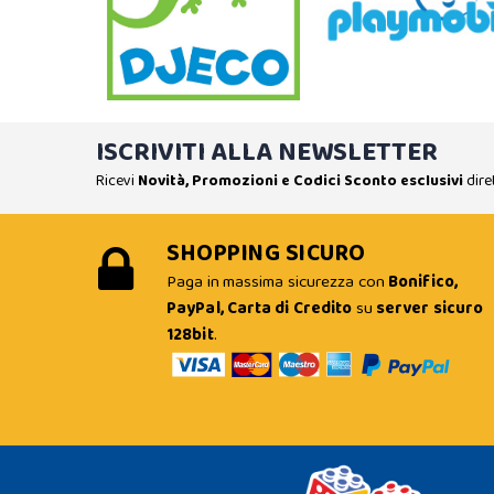
ISCRIVITI ALLA NEWSLETTER
Ricevi
Novità, Promozioni e Codici Sconto esclusivi
dire
SHOPPING SICURO
Paga in massima sicurezza con
Bonifico,
PayPal, Carta di Credito
su
server sicuro
128bit
.