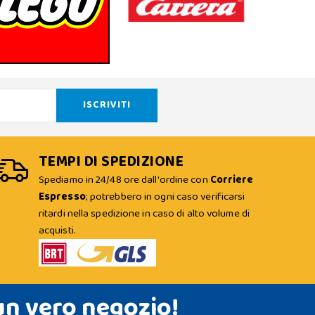
TEMPI DI SPEDIZIONE
Spediamo in 24/48 ore dall'ordine con
Corriere
Espresso
; potrebbero in ogni caso verificarsi
ritardi nella spedizione in caso di alto volume di
acquisti.
un vero negozio!