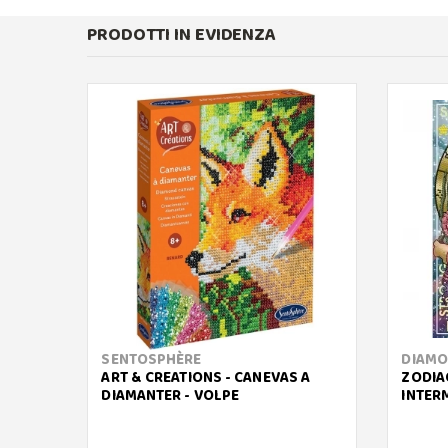
PRODOTTI IN EVIDENZA
SENTOSPHÈRE
DIAMO
ART & CREATIONS - CANEVAS A
ZODIA
DIAMANTER - VOLPE
INTER