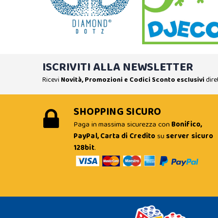
ISCRIVITI ALLA NEWSLETTER
Ricevi
Novità, Promozioni e Codici Sconto esclusivi
dire
SHOPPING SICURO
Paga in massima sicurezza con
Bonifico,
PayPal, Carta di Credito
su
server sicuro
128bit
.