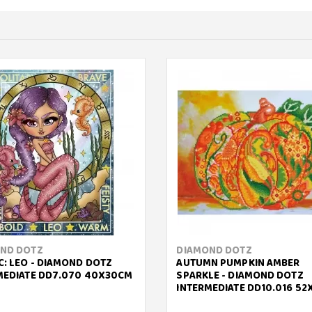
ND DOTZ
DIAMOND DOTZ
C: LEO - DIAMOND DOTZ
AUTUMN PUMPKIN AMBER
MEDIATE DD7.070 40X30CM
SPARKLE - DIAMOND DOTZ
INTERMEDIATE DD10.016 5