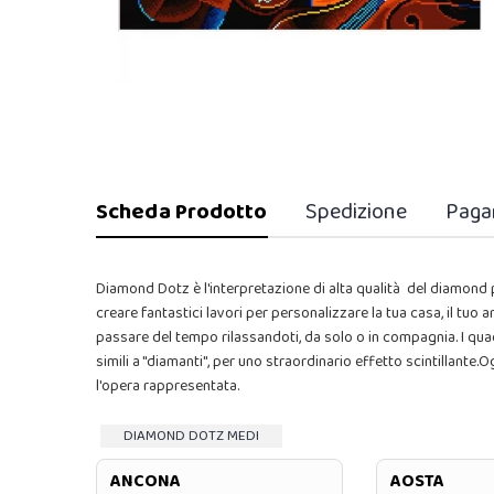
Scheda Prodotto
Spedizione
Paga
Diamond Dotz è l'interpretazione di alta qualità del diamond pa
creare fantastici lavori per personalizzare la tua casa, il tuo
passare del tempo rilassandoti, da solo o in compagnia. I qua
simili a "diamanti", per uno straordinario effetto scintillante
l'opera rappresentata.
DIAMOND DOTZ MEDI
ANCONA
AOSTA