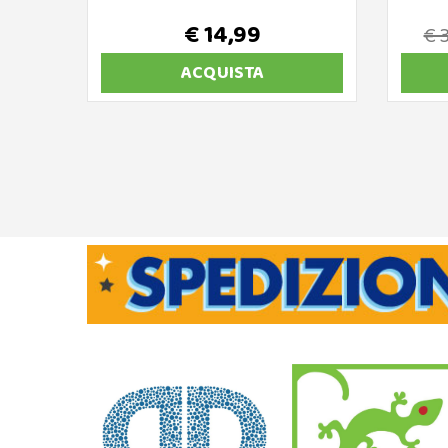
€ 14,99
€ 
ACQUISTA