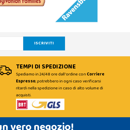
TEMPI DI SPEDIZIONE
Spediamo in 24/48 ore dall'ordine con
Corriere
Espresso
; potrebbero in ogni caso verificarsi
ritardi nella spedizione in caso di alto volume di
acquisti.
un vero negozio!