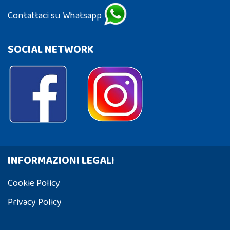
Contattaci su Whatsapp
SOCIAL NETWORK
INFORMAZIONI LEGALI
Cookie Policy
Privacy Policy