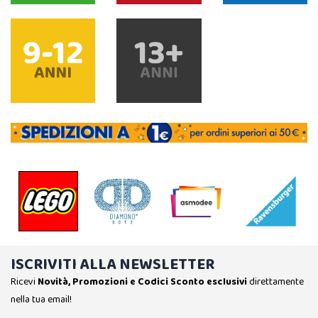
ISCRIVITI ALLA NEWSLETTER
Ricevi
Novità, Promozioni e Codici Sconto esclusivi
direttamente
nella tua email!