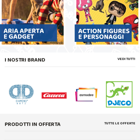
I NOSTRI BRAND
VEDI TUTTI
PRODOTTI IN OFFERTA
TUTTE LE OFFERTE