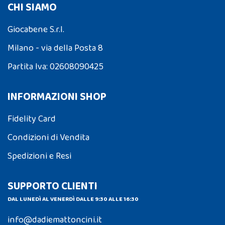
CHI SIAMO
Giocabene S.r.l.
Milano - via della Posta 8
Partita Iva: 02608090425
INFORMAZIONI SHOP
Fidelity Card
Condizioni di Vendita
Spedizioni e Resi
SUPPORTO CLIENTI
DAL LUNEDÌ AL VENERDÌ DALLE 9:30 ALLE 16:30
info@dadiemattoncini.it