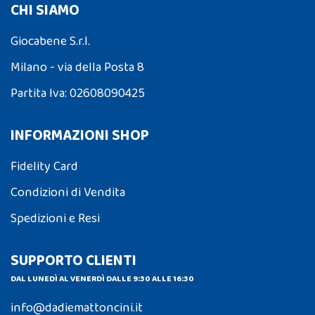
CHI SIAMO
Giocabene S.r.l.
Milano - via della Posta 8
Partita Iva: 02608090425
INFORMAZIONI SHOP
Fidelity Card
Condizioni di Vendita
Spedizioni e Resi
SUPPORTO CLIENTI
DAL LUNEDÌ AL VENERDÌ DALLE 9:30 ALLE 16:30
info@dadiemattoncini.it