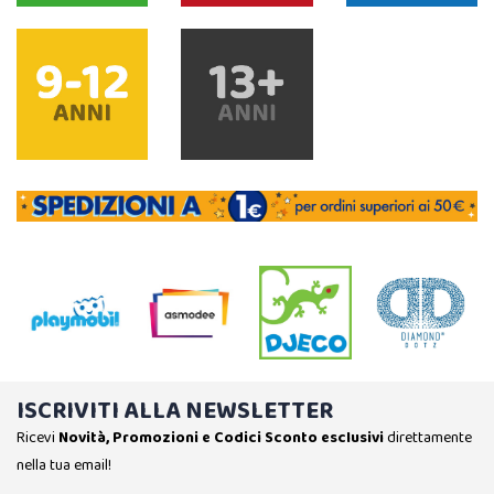
ISCRIVITI ALLA NEWSLETTER
Ricevi
Novità, Promozioni e Codici Sconto esclusivi
direttamente
nella tua email!