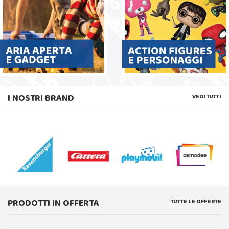
I NOSTRI BRAND
VEDI TUTTI
PRODOTTI IN OFFERTA
TUTTE LE OFFERTE