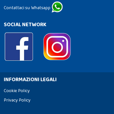
Contattaci su Whatsapp
SOCIAL NETWORK
INFORMAZIONI LEGALI
Cookie Policy
Privacy Policy