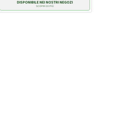
DISPONIBILE NEI NOSTRI NEGOZI
SCOPRI DI PIÙ