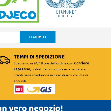
TEMPI DI SPEDIZIONE
Spediamo in 24/48 ore dall'ordine con
Corriere
Espresso
; potrebbero in ogni caso verificarsi
ritardi nella spedizione in caso di alto volume di
acquisti.
un vero negozio!