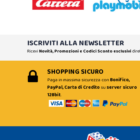
ISCRIVITI ALLA NEWSLETTER
Ricevi
Novità, Promozioni e Codici Sconto esclusivi
dire
SHOPPING SICURO
Paga in massima sicurezza con
Bonifico,
PayPal, Carta di Credito
su
server sicuro
128bit
.