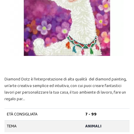
Diamond Dotz è l'interpretazione di alta qualità del diamond painting,
un'arte creativa semplice ed intuitiva, con cui puoi creare fantastici
lavori per personalizzare la tua casa, il tuo ambiente di lavoro, fare un
regalo par…
ETÀ CONSIGLIATA
7 - 99
TEMA
ANIMALI