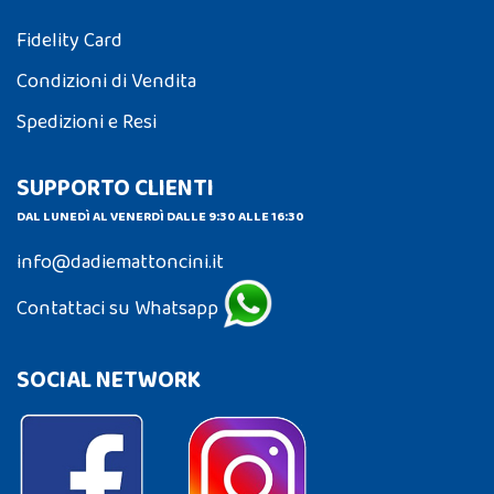
Fidelity Card
Condizioni di Vendita
Spedizioni e Resi
SUPPORTO CLIENTI
DAL LUNEDÌ AL VENERDÌ DALLE 9:30 ALLE 16:30
info@dadiemattoncini.it
Contattaci su Whatsapp
SOCIAL NETWORK