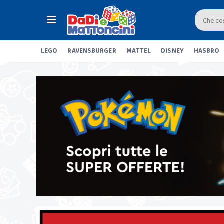
LEGO
RAVENSBURGER
MATTEL
DISNEY
HASBRO