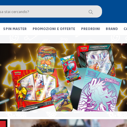
SPIN MASTER
PROMOZIONI E OFFERTE
PREORDINI
BRAND
C