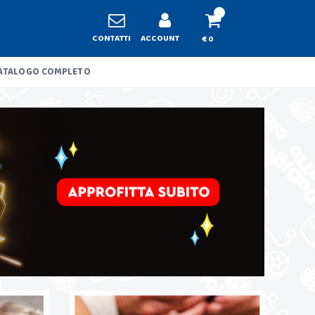
CONTATTI
ACCOUNT
€ 0
ATALOGO COMPLETO