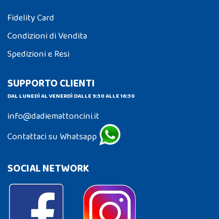
Fidelity Card
Condizioni di Vendita
Spedizioni e Resi
SUPPORTO CLIENTI
DAL LUNEDÌ AL VENERDÌ DALLE 9:30 ALLE 16:30
info@dadiemattoncini.it
Contattaci su Whatsapp
SOCIAL NETWORK