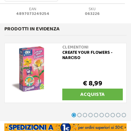
EAN
SKU
4897073249254
063226
PRODOTTI IN EVIDENZA
CLEMENTONI
CREATE YOUR FLOWERS -
NARCISO
€ 8,99
ACQUISTA