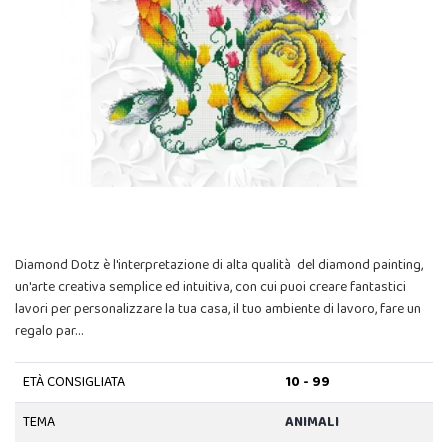
Diamond Dotz è l'interpretazione di alta qualità del diamond painting,
un'arte creativa semplice ed intuitiva, con cui puoi creare fantastici
lavori per personalizzare la tua casa, il tuo ambiente di lavoro, fare un
regalo par…
ETÀ CONSIGLIATA
10 - 99
TEMA
ANIMALI