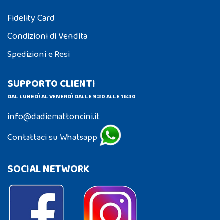
Fidelity Card
Condizioni di Vendita
Spedizioni e Resi
SUPPORTO CLIENTI
DAL LUNEDÌ AL VENERDÌ DALLE 9:30 ALLE 16:30
info@dadiemattoncini.it
Contattaci su Whatsapp
SOCIAL NETWORK