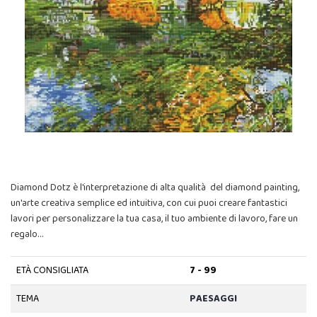
Diamond Dotz è l'interpretazione di alta qualità del diamond painting,
un'arte creativa semplice ed intuitiva, con cui puoi creare fantastici
lavori per personalizzare la tua casa, il tuo ambiente di lavoro, fare un
regalo…
ETÀ CONSIGLIATA
7 - 99
TEMA
PAESAGGI