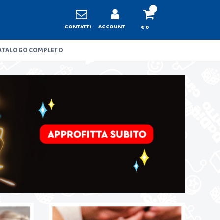
CONTATTI
ACCOUNT
€ 0
ATALOGO COMPLETO