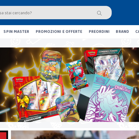
SPIN MASTER
PROMOZIONI E OFFERTE
PREORDINI
BRAND
C