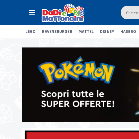
LEGO
RAVENSBURGER
MATTEL
DISNEY
HASBRO