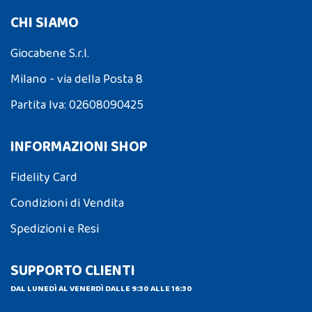
CHI SIAMO
Giocabene S.r.l.
Milano - via della Posta 8
Partita Iva: 02608090425
INFORMAZIONI SHOP
Fidelity Card
Condizioni di Vendita
Spedizioni e Resi
SUPPORTO CLIENTI
DAL LUNEDÌ AL VENERDÌ DALLE 9:30 ALLE 16:30