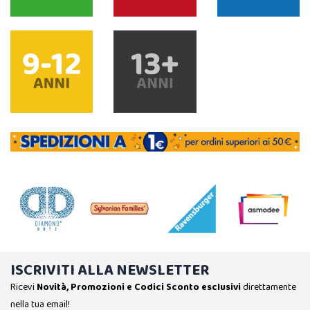
ISCRIVITI ALLA NEWSLETTER
Ricevi
Novità, Promozioni e Codici Sconto esclusivi
direttamente
nella tua email!