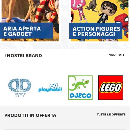
I NOSTRI BRAND
VEDI TUTTI
PRODOTTI IN OFFERTA
TUTTE LE OFFERTE