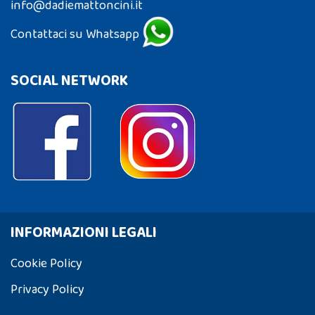
info@dadiemattoncini.it
Contattaci su Whatsapp
SOCIAL NETWORK
INFORMAZIONI LEGALI
Cookie Policy
Privacy Policy