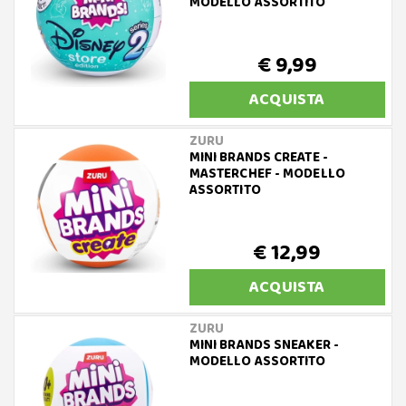
MODELLO ASSORTITO
€ 9,99
ACQUISTA
ZURU
MINI BRANDS CREATE -
MASTERCHEF - MODELLO
ASSORTITO
€ 12,99
ACQUISTA
ZURU
MINI BRANDS SNEAKER -
MODELLO ASSORTITO