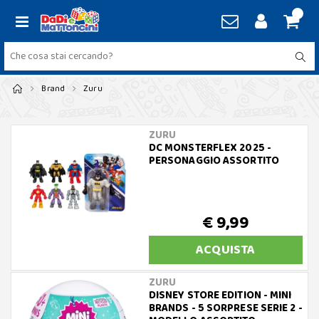
Brand
Zuru
ZURU
DC MONSTERFLEX 2025 -
PERSONAGGIO ASSORTITO
€ 9,99
ACQUISTA
ZURU
DISNEY STORE EDITION - MINI
BRANDS - 5 SORPRESE SERIE 2 -