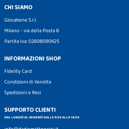
CHI SIAMO
Giocabene S.r.l.
Milano - via della Posta 8
Partita Iva: 02608090425
INFORMAZIONI SHOP
Fidelity Card
Condizioni di Vendita
Spedizioni e Resi
SUPPORTO CLIENTI
DAL LUNEDÌ AL VENERDÌ DALLE 9:30 ALLE 16:30