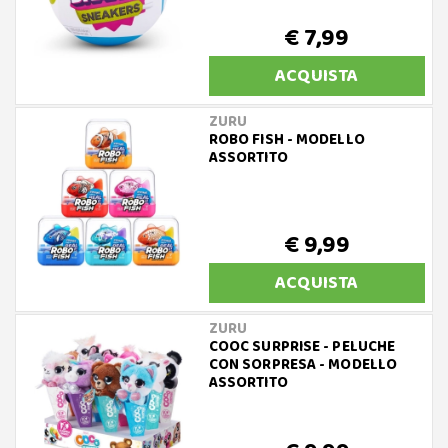
€ 7,99
ACQUISTA
ZURU
ROBO FISH - MODELLO
ASSORTITO
€ 9,99
ACQUISTA
ZURU
COOC SURPRISE - PELUCHE
CON SORPRESA - MODELLO
ASSORTITO