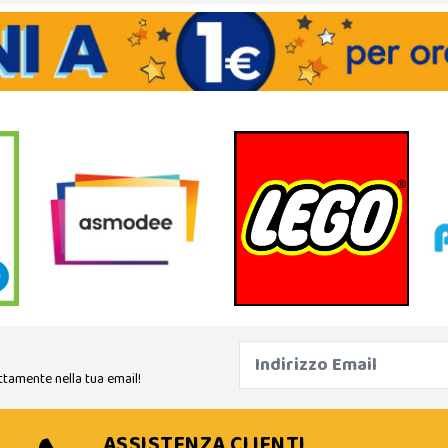
ttamente nella tua email!
ASSISTENZA CLIENTI