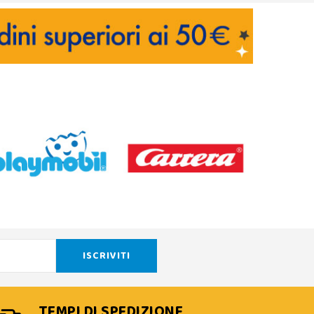
TEMPI DI SPEDIZIONE