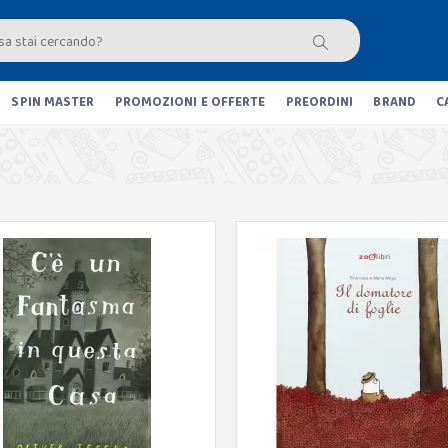
SPIN MASTER
PROMOZIONI E OFFERTE
PREORDINI
BRAND
C