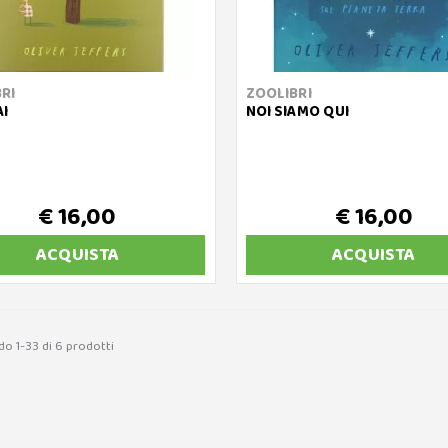
RI
ZOOLIBRI
AI
NOI SIAMO QUI
€ 16,00
€ 16,00
ACQUISTA
ACQUISTA
do 1-33 di 6 prodotti