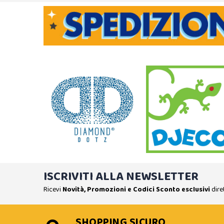
ISCRIVITI ALLA NEWSLETTER
Ricevi
Novità, Promozioni e Codici Sconto esclusivi
dire
SHOPPING SICURO