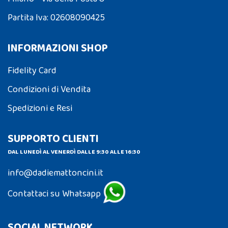
Partita Iva: 02608090425
INFORMAZIONI SHOP
Fidelity Card
Condizioni di Vendita
Spedizioni e Resi
SUPPORTO CLIENTI
DAL LUNEDÌ AL VENERDÌ DALLE 9:30 ALLE 16:30
info@dadiemattoncini.it
Contattaci su Whatsapp
SOCIAL NETWORK