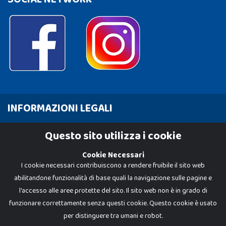
INFORMAZIONI LEGALI
Cookie Policy
Questo sito utilizza i cookie
Privacy Policy
Cookie Necessari
I cookie necessari contribuiscono a rendere fruibile il sito web
abilitandone funzionalità di base quali la navigazione sulle pagine e
l'accesso alle aree protette del sito. Il sito web non è in grado di
funzionare correttamente senza questi cookie. Questo cookie è usato
per distinguere tra umani e robot.