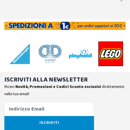
1
ISCRIVITI ALLA NEWSLETTER
Ricevi
Novità, Promozioni e Codici Sconto esclusivi
direttamente
nella tua email!