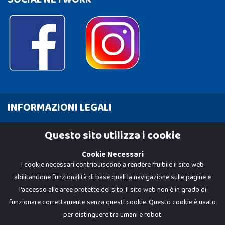
INFORMAZIONI LEGALI
Cookie Policy
Questo sito utilizza i cookie
Privacy Policy
Cookie Necessari
I cookie necessari contribuiscono a rendere fruibile il sito web
abilitandone funzionalità di base quali la navigazione sulle pagine e
l'accesso alle aree protette del sito. Il sito web non è in grado di
funzionare correttamente senza questi cookie. Questo cookie è usato
per distinguere tra umani e robot.