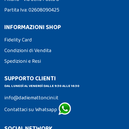
Partita Iva: 02608090425
INFORMAZIONI SHOP
Fidelity Card
Condizioni di Vendita
Spedizioni e Resi
SUPPORTO CLIENTI
DAL LUNEDÌ AL VENERDÌ DALLE 9:30 ALLE 16:30
info@dadiemattoncini.it
Contattaci su Whatsapp
SOCIAL NETWORK