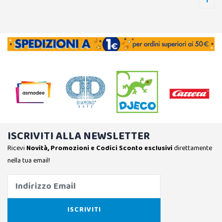
1
ISCRIVITI ALLA NEWSLETTER
Ricevi
Novità, Promozioni e Codici Sconto esclusivi
direttamente
nella tua email!