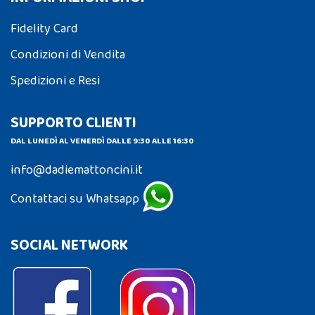
Fidelity Card
Condizioni di Vendita
Spedizioni e Resi
SUPPORTO CLIENTI
DAL LUNEDÌ AL VENERDÌ DALLE 9:30 ALLE 16:30
info@dadiemattoncini.it
Contattaci su Whatsapp
SOCIAL NETWORK