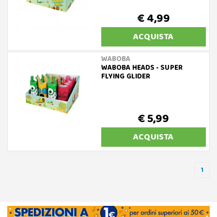
€ 4,99
ACQUISTA
WABOBA
WABOBA HEADS - SUPER
FLYING GLIDER
€ 5,99
ACQUISTA
1