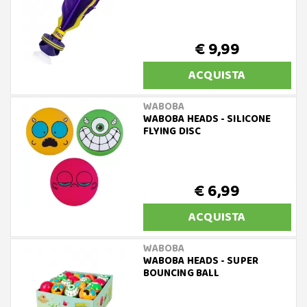
€ 9,99
ACQUISTA
WABOBA
WABOBA HEADS - SILICONE
FLYING DISC
€ 6,99
ACQUISTA
WABOBA
WABOBA HEADS - SUPER
BOUNCING BALL