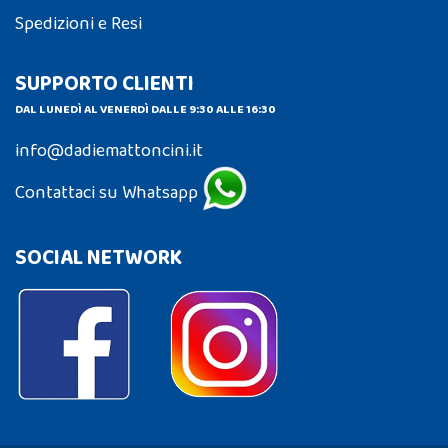
Spedizioni e Resi
SUPPORTO CLIENTI
DAL LUNEDÌ AL VENERDÌ DALLE 9:30 ALLE 16:30
info@dadiemattoncini.it
Contattaci su Whatsapp
SOCIAL NETWORK