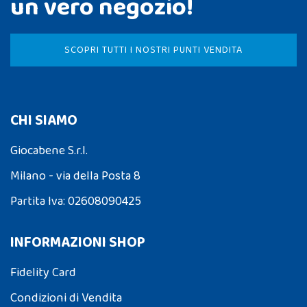
un vero negozio!
SCOPRI TUTTI I NOSTRI PUNTI VENDITA
CHI SIAMO
Giocabene S.r.l.
Milano - via della Posta 8
Partita Iva: 02608090425
INFORMAZIONI SHOP
Fidelity Card
Condizioni di Vendita