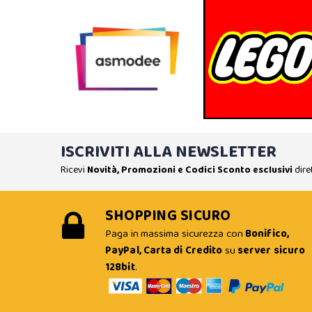
ISCRIVITI ALLA NEWSLETTER
Ricevi
Novità, Promozioni e Codici Sconto esclusivi
dire
SHOPPING SICURO
Paga in massima sicurezza con
Bonifico,
PayPal, Carta di Credito
su
server sicuro
128bit
.