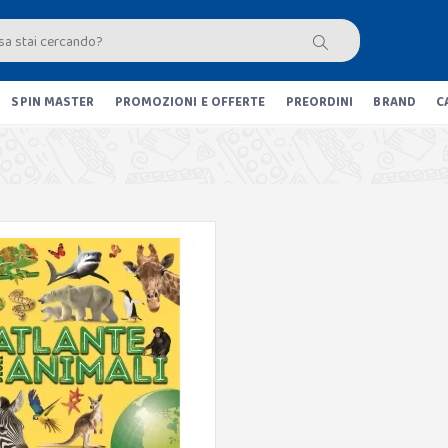
SPIN MASTER
PROMOZIONI E OFFERTE
PREORDINI
BRAND
C