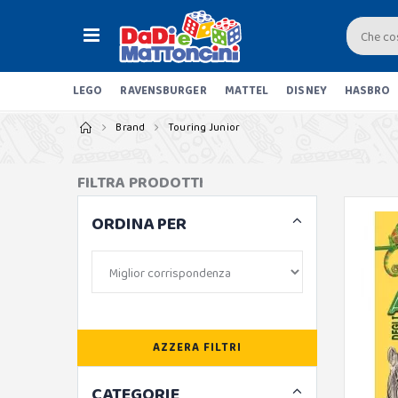
LEGO
RAVENSBURGER
MATTEL
DISNEY
HASBRO
Brand
Touring Junior
FILTRA PRODOTTI
ORDINA PER
AZZERA FILTRI
CATEGORIE