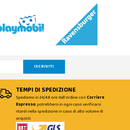
TEMPI DI SPEDIZIONE
Spediamo in 24/48 ore dall'ordine con
Corriere
Espresso
; potrebbero in ogni caso verificarsi
ritardi nella spedizione in caso di alto volume di
acquisti.