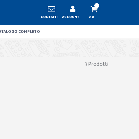
CONTATTI
ACCOUNT
€ 0
ATALOGO COMPLETO
1
Prodotti