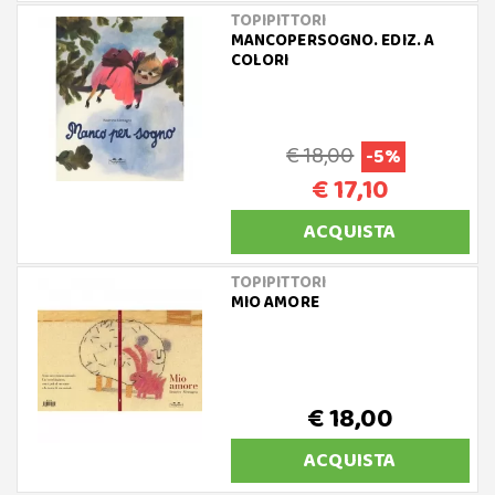
TOPIPITTORI
MANCOPERSOGNO. EDIZ. A
COLORI
€ 18,00
-5%
€ 17,10
ACQUISTA
TOPIPITTORI
MIO AMORE
€ 18,00
ACQUISTA