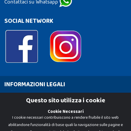
Contattaci su Whatsapp
SOCIAL NETWORK
INFORMAZIONI LEGALI
Cookie Policy
Questo sito utilizza i cookie
Privacy Policy
Cookie Necessari
I cookie necessari contribuiscono a rendere fruibile il sito web
abilitandone funzionalità di base quali la navigazione sulle pagine e