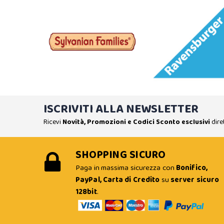
ISCRIVITI ALLA NEWSLETTER
Ricevi
Novità, Promozioni e Codici Sconto esclusivi
dire
SHOPPING SICURO
Paga in massima sicurezza con
Bonifico,
PayPal, Carta di Credito
su
server sicuro
128bit
.