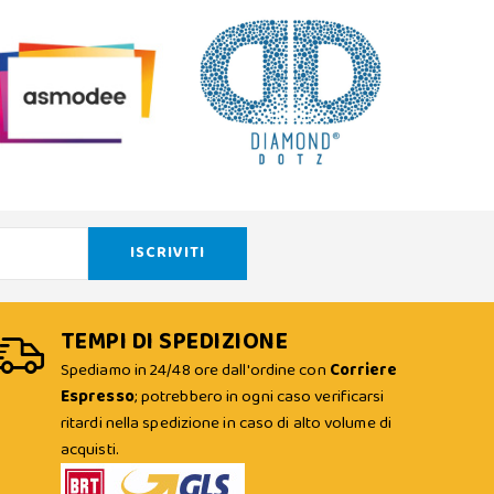
TEMPI DI SPEDIZIONE
Spediamo in 24/48 ore dall'ordine con
Corriere
Espresso
; potrebbero in ogni caso verificarsi
ritardi nella spedizione in caso di alto volume di
acquisti.