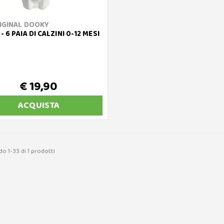
IGINAL DOOKY
 6 PAIA DI CALZINI 0-12 MESI
€ 19,90
ACQUISTA
o 1-33 di 1 prodotti