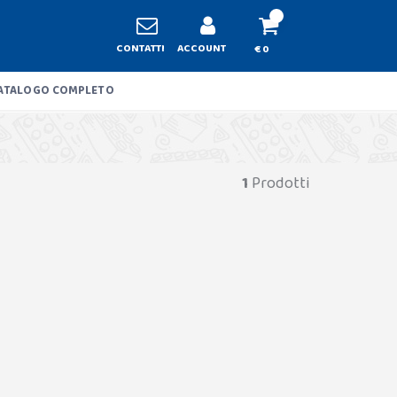
CONTATTI
ACCOUNT
€ 0
ATALOGO COMPLETO
1
Prodotti