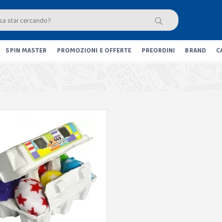
SPIN MASTER
PROMOZIONI E OFFERTE
PREORDINI
BRAND
C