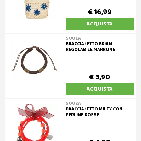
€ 16,99
ACQUISTA
SOUZA
BRACCIALETTO BRIAN
REGOLABILE MARRONE
€ 3,90
ACQUISTA
SOUZA
BRACCIALETTO MILEY CON
PERLINE ROSSE