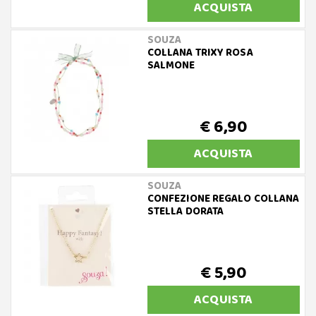
ACQUISTA
SOUZA
COLLANA TRIXY ROSA
SALMONE
€ 6,90
ACQUISTA
SOUZA
CONFEZIONE REGALO COLLANA
STELLA DORATA
€ 5,90
ACQUISTA