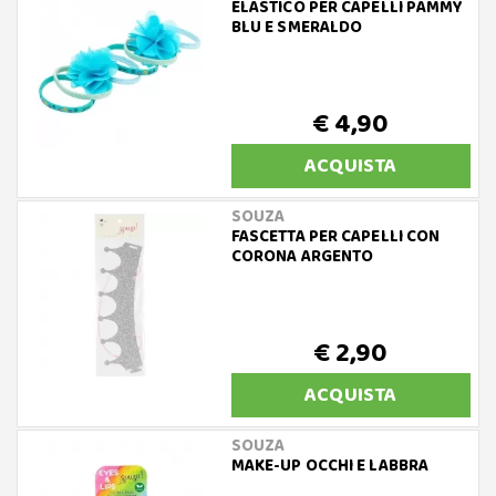
ELASTICO PER CAPELLI PAMMY
BLU E SMERALDO
€ 4,90
ACQUISTA
SOUZA
FASCETTA PER CAPELLI CON
CORONA ARGENTO
€ 2,90
ACQUISTA
SOUZA
MAKE-UP OCCHI E LABBRA