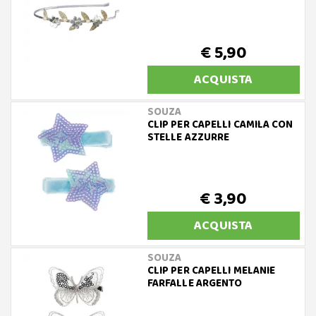
€ 5,90
ACQUISTA
SOUZA
CLIP PER CAPELLI CAMILA CON
STELLE AZZURRE
€ 3,90
ACQUISTA
SOUZA
CLIP PER CAPELLI MELANIE
FARFALLE ARGENTO