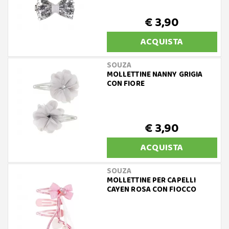
€ 3,90
ACQUISTA
SOUZA
MOLLETTINE NANNY GRIGIA
CON FIORE
€ 3,90
ACQUISTA
SOUZA
MOLLETTINE PER CAPELLI
CAYEN ROSA CON FIOCCO