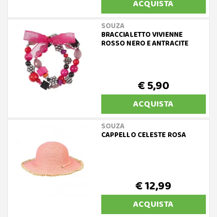
ACQUISTA
SOUZA
BRACCIALETTO VIVIENNE
ROSSO NERO E ANTRACITE
€ 5,90
ACQUISTA
SOUZA
CAPPELLO CELESTE ROSA
€ 12,99
ACQUISTA