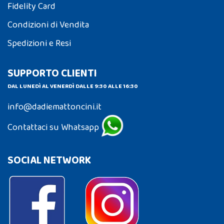
Fidelity Card
Condizioni di Vendita
Spedizioni e Resi
SUPPORTO CLIENTI
DAL LUNEDÌ AL VENERDÌ DALLE 9:30 ALLE 16:30
info@dadiemattoncini.it
Contattaci su Whatsapp
SOCIAL NETWORK