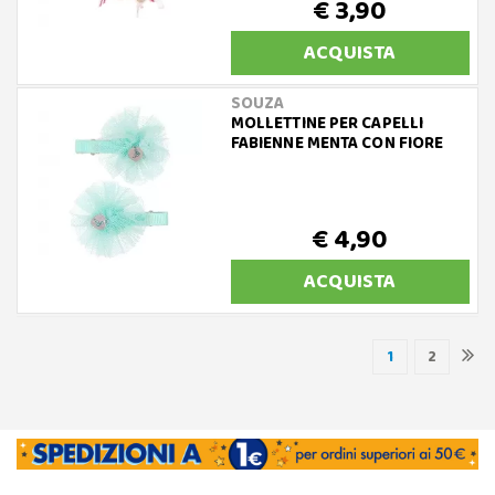
€ 3,90
ACQUISTA
SOUZA
MOLLETTINE PER CAPELLI
FABIENNE MENTA CON FIORE
€ 4,90
ACQUISTA
1
2