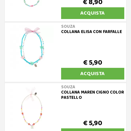
€ 8,90
ACQUISTA
SOUZA
COLLANA ELISA CON FARFALLE
€ 5,90
ACQUISTA
SOUZA
COLLANA MAREN CIGNO COLOR
PASTELLO
€ 5,90