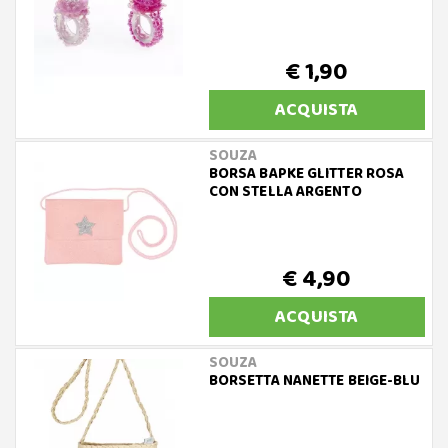
€ 1,90
ACQUISTA
SOUZA
BORSA BAPKE GLITTER ROSA
CON STELLA ARGENTO
€ 4,90
ACQUISTA
SOUZA
BORSETTA NANETTE BEIGE-BLU