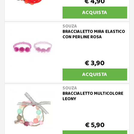
€ 4,90
ACQUISTA
SOUZA
BRACCIALETTO MIRA ELASTICO
CON PERLINE ROSA
€ 3,90
ACQUISTA
SOUZA
BRACCIALETTO MULTICOLORE
LEONY
€ 5,90