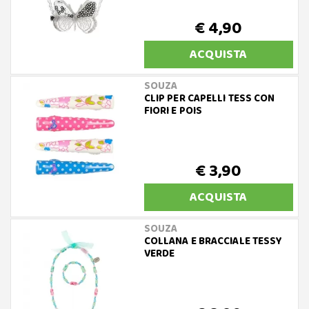
€ 4,90
ACQUISTA
SOUZA
CLIP PER CAPELLI TESS CON
FIORI E POIS
€ 3,90
ACQUISTA
SOUZA
COLLANA E BRACCIALE TESSY
VERDE