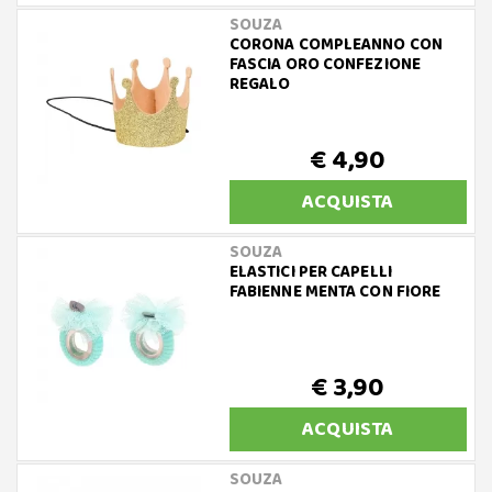
SOUZA
CORONA COMPLEANNO CON
FASCIA ORO CONFEZIONE
REGALO
€ 4,90
ACQUISTA
SOUZA
ELASTICI PER CAPELLI
FABIENNE MENTA CON FIORE
€ 3,90
ACQUISTA
SOUZA