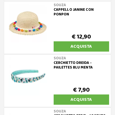
SOUZA
CAPPELLO JANINE CON
PONPON
€ 12,90
ACQUISTA
SOUZA
CERCHIETTO DREIDA -
PAILETTES BLU MENTA
€ 7,90
ACQUISTA
SOUZA