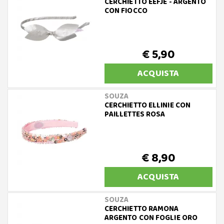
CERCHIETTO EEFJE - ARGENTO
CON FIOCCO
€ 5,90
ACQUISTA
SOUZA
CERCHIETTO ELLINIE CON
PAILLETTES ROSA
€ 8,90
ACQUISTA
SOUZA
CERCHIETTO RAMONA
ARGENTO CON FOGLIE ORO