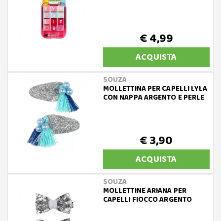
€ 4,99
ACQUISTA
SOUZA
MOLLETTINA PER CAPELLI LYLA
CON NAPPA ARGENTO E PERLE
€ 3,90
ACQUISTA
SOUZA
MOLLETTINE ARIANA PER
CAPELLI FIOCCO ARGENTO