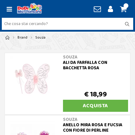
Brand
Souza
SOUZA
ALI DA FARFALLA CON
BACCHETTA ROSA
€ 18,99
ACQUISTA
SOUZA
ANELLO MIRA ROSA E FUCSIA
CON FIORE DI PERLINE