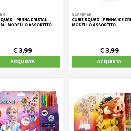
ER
SLAMMER
SQUAD - PENNA CRISTAL
CUBIE SQUAD - PENNA ICE CR
M - MODELLO ASSORTITO
MODELLO ASSORTITO
€ 3,99
€ 3,99
ACQUISTA
ACQUISTA