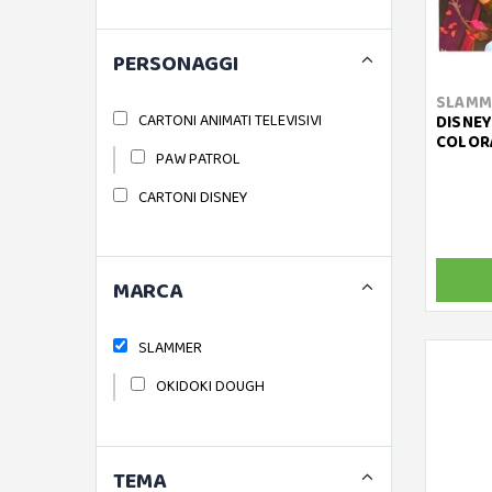
PERSONAGGI
SLAMM
CARTONI ANIMATI TELEVISIVI
DISNEY 
COLOR
PAW PATROL
CARTONI DISNEY
MARCA
SLAMMER
OKIDOKI DOUGH
TEMA