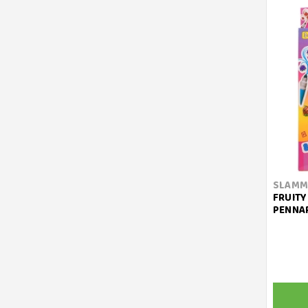
SLAMM
FRUITY
PENNAR