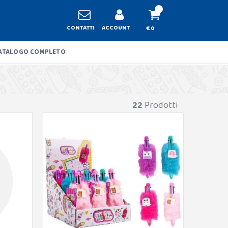
CONTATTI
ACCOUNT
€ 0
ATALOGO COMPLETO
22
Prodotti