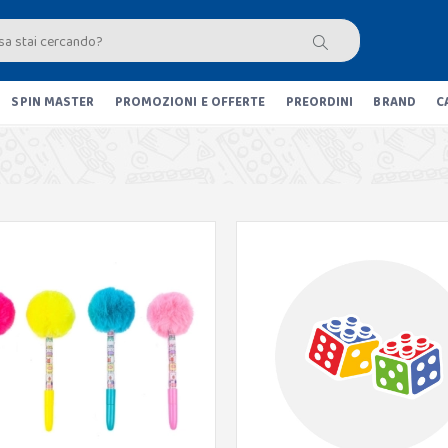
SPIN MASTER
PROMOZIONI E OFFERTE
PREORDINI
BRAND
C