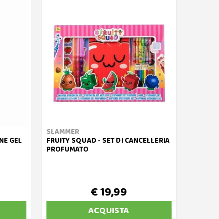
SLAMMER
NNE GEL
FRUITY SQUAD - SET DI CANCELLERIA
PROFUMATO
€ 19,99
ACQUISTA