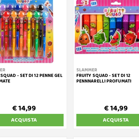
ER
SLAMMER
 SQUAD - SET DI 12 PENNE GEL
FRUITY SQUAD - SET DI 12
MATE
PENNNARELLI PROFUMATI
€ 14,99
€ 14,99
ACQUISTA
ACQUISTA