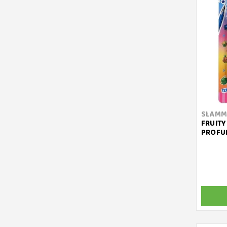
SLAMM
FRUITY
PROFU