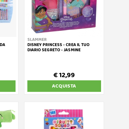
SLAMMER
 DA
DISNEY PRINCESS - CREA IL TUO
DIARIO SEGRETO - JASMINE
€ 12,99
ACQUISTA