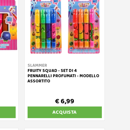
SLAMMER
FRUITY SQUAD - SET DI 4
PENNARELLI PROFUMATI - MODELLO
ASSORTITO
€ 6,99
ACQUISTA