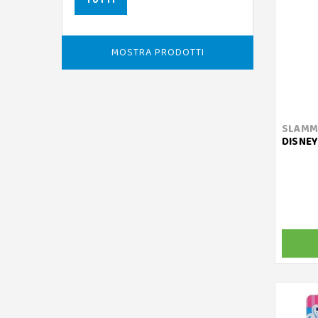
TUTTI
MOSTRA PRODOTTI
SLAMM
DISNEY