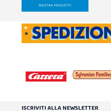
MOSTRA PRODOTTI
ISCRIVITI ALLA NEWSLETTER