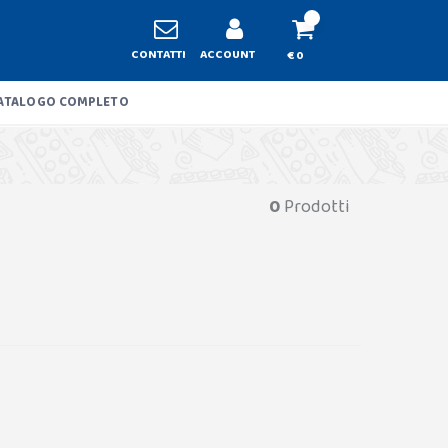
CONTATTI
ACCOUNT
€ 0
ATALOGO COMPLETO
0
Prodotti