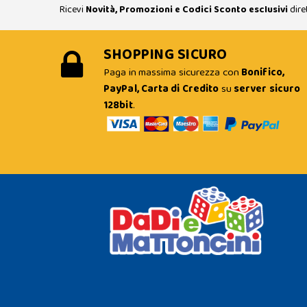
Ricevi
Novità, Promozioni e Codici Sconto esclusivi
dire
SHOPPING SICURO
Paga in massima sicurezza con
Bonifico,
PayPal, Carta di Credito
su
server sicuro
128bit
.