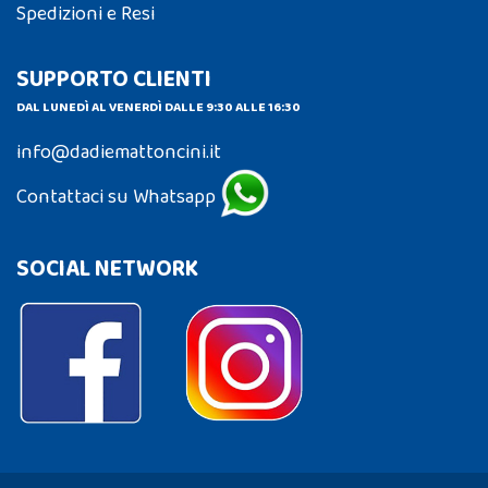
Spedizioni e Resi
SUPPORTO CLIENTI
DAL LUNEDÌ AL VENERDÌ DALLE 9:30 ALLE 16:30
info@dadiemattoncini.it
Contattaci su Whatsapp
SOCIAL NETWORK