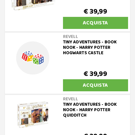
€ 39,99
ACQUISTA
REVELL
TINY ADVENTURES - BOOK
NOOK - HARRY POTTER
HOGWARTS CASTLE
€ 39,99
ACQUISTA
REVELL
TINY ADVENTURES - BOOK
NOOK - HARRY POTTER
QUIDDITCH