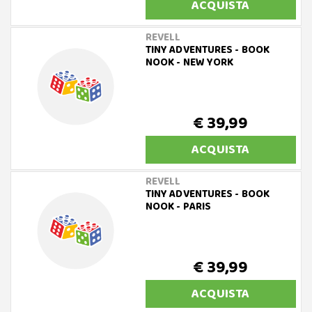
ACQUISTA
REVELL
TINY ADVENTURES - BOOK
NOOK - NEW YORK
€ 39,99
ACQUISTA
REVELL
TINY ADVENTURES - BOOK
NOOK - PARIS
€ 39,99
ACQUISTA