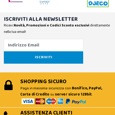
ISCRIVITI ALLA NEWSLETTER
Ricevi
Novità, Promozioni e Codici Sconto esclusivi
direttamente
nella tua email!
SHOPPING SICURO
Paga in massima sicurezza con
Bonifico, PayPal,
Carta di Credito
su
server sicuro 128bit
.
ASSISTENZA CLIENTI