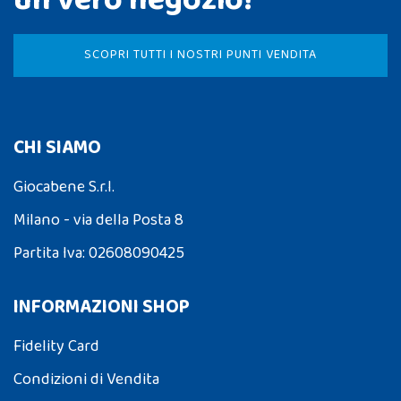
SCOPRI TUTTI I NOSTRI PUNTI VENDITA
CHI SIAMO
Giocabene S.r.l.
Milano - via della Posta 8
Partita Iva: 02608090425
INFORMAZIONI SHOP
Fidelity Card
Condizioni di Vendita