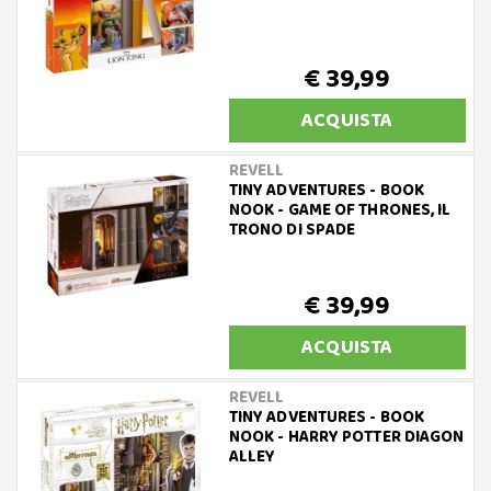
€ 39,99
ACQUISTA
REVELL
TINY ADVENTURES - BOOK
NOOK - GAME OF THRONES, IL
TRONO DI SPADE
€ 39,99
ACQUISTA
REVELL
TINY ADVENTURES - BOOK
NOOK - HARRY POTTER DIAGON
ALLEY