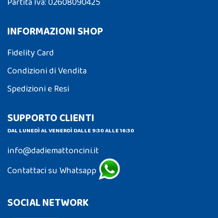
Partita Iva: 02608090425
INFORMAZIONI SHOP
Fidelity Card
Condizioni di Vendita
Spedizioni e Resi
SUPPORTO CLIENTI
DAL LUNEDÌ AL VENERDÌ DALLE 9:30 ALLE 16:30
info@dadiemattoncini.it
Contattaci su Whatsapp
SOCIAL NETWORK