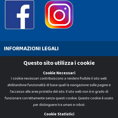
INFORMAZIONI LEGALI
Cookie Policy
Questo sito utilizza i cookie
Privacy Policy
Cookie Necessari
I cookie necessari contribuiscono a rendere fruibile il sito web
abilitandone funzionalità di base quali la navigazione sulle pagine e
l'accesso alle aree protette del sito. Il sito web non è in grado di
funzionare correttamente senza questi cookie. Questo cookie è usato
per distinguere tra umani e robot.
Cookie Statistici