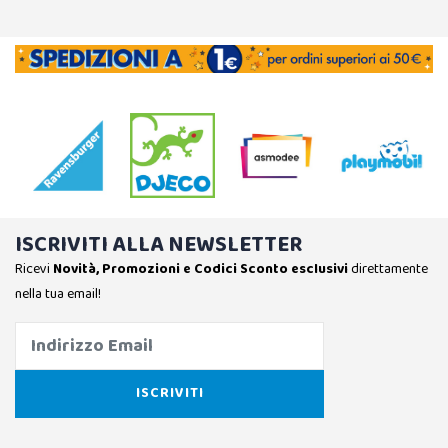
ISCRIVITI ALLA NEWSLETTER
Ricevi
Novità, Promozioni e Codici Sconto esclusivi
direttamente
nella tua email!