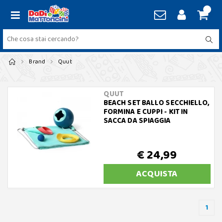
Brand
Quut
QUUT
BEACH SET BALLO SECCHIELLO,
FORMINA E CUPPI - KIT IN
SACCA DA SPIAGGIA
€ 24,99
ACQUISTA
1