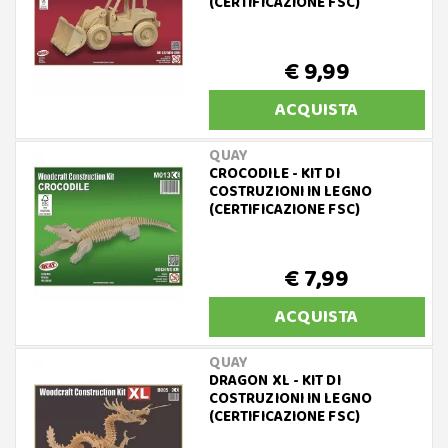
(CERTIFICAZIONE FSC)
€ 9,99
ACQUISTA
QUAY
CROCODILE - KIT DI
COSTRUZIONI IN LEGNO
(CERTIFICAZIONE FSC)
€ 7,99
ACQUISTA
QUAY
DRAGON XL - KIT DI
COSTRUZIONI IN LEGNO
(CERTIFICAZIONE FSC)