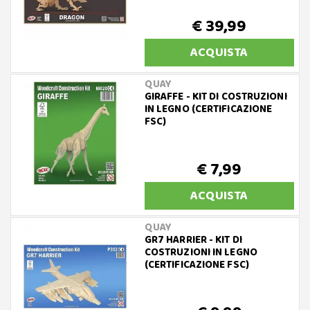
€ 39,99
ACQUISTA
QUAY
GIRAFFE - KIT DI COSTRUZIONI
IN LEGNO (CERTIFICAZIONE
FSC)
€ 7,99
ACQUISTA
QUAY
GR7 HARRIER - KIT DI
COSTRUZIONI IN LEGNO
(CERTIFICAZIONE FSC)