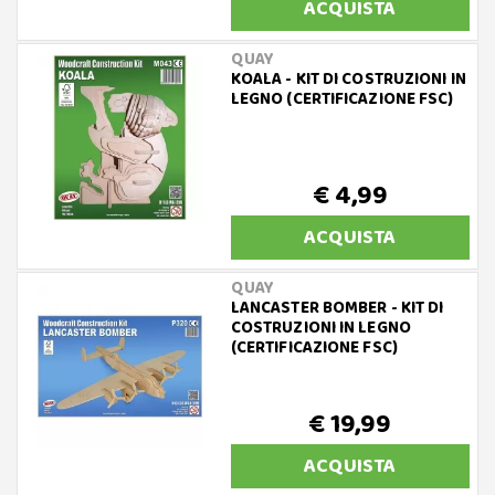
ACQUISTA
QUAY
KOALA - KIT DI COSTRUZIONI IN
LEGNO (CERTIFICAZIONE FSC)
€ 4,99
ACQUISTA
QUAY
LANCASTER BOMBER - KIT DI
COSTRUZIONI IN LEGNO
(CERTIFICAZIONE FSC)
€ 19,99
ACQUISTA