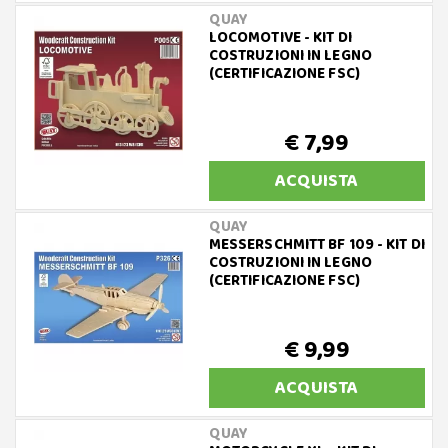
QUAY
LOCOMOTIVE - KIT DI
COSTRUZIONI IN LEGNO
(CERTIFICAZIONE FSC)
€ 7,99
ACQUISTA
QUAY
MESSERSCHMITT BF 109 - KIT DI
COSTRUZIONI IN LEGNO
(CERTIFICAZIONE FSC)
€ 9,99
ACQUISTA
QUAY