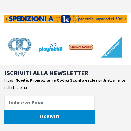
ISCRIVITI ALLA NEWSLETTER
Ricevi
Novità, Promozioni e Codici Sconto esclusivi
direttamente
nella tua email!