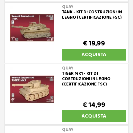
QUAY
TANK - KIT DI COSTRUZIONI IN
LEGNO (CERTIFICAZIONE FSC)
€ 19,99
ACQUISTA
QUAY
TIGER MK1 - KIT DI
COSTRUZIONI IN LEGNO
(CERTIFICAZIONE FSC)
€ 14,99
ACQUISTA
QUAY