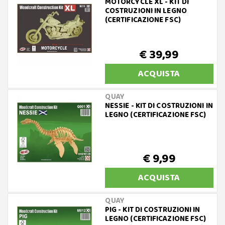
MOTORCYCLE XL - KIT DI
COSTRUZIONI IN LEGNO
(CERTIFICAZIONE FSC)
€ 39,99
ACQUISTA
QUAY
NESSIE - KIT DI COSTRUZIONI IN
LEGNO (CERTIFICAZIONE FSC)
€ 9,99
ACQUISTA
QUAY
PIG - KIT DI COSTRUZIONI IN
LEGNO (CERTIFICAZIONE FSC)