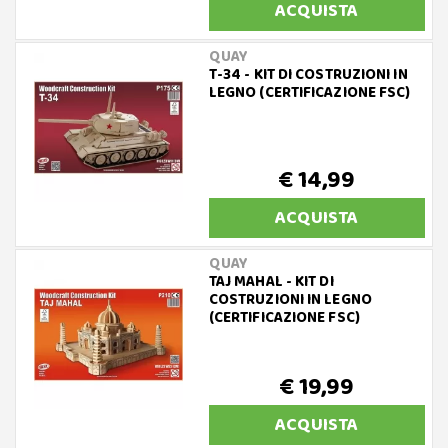
ACQUISTA
QUAY
T-34 - KIT DI COSTRUZIONI IN
LEGNO (CERTIFICAZIONE FSC)
€ 14,99
ACQUISTA
QUAY
TAJ MAHAL - KIT DI
COSTRUZIONI IN LEGNO
(CERTIFICAZIONE FSC)
€ 19,99
ACQUISTA