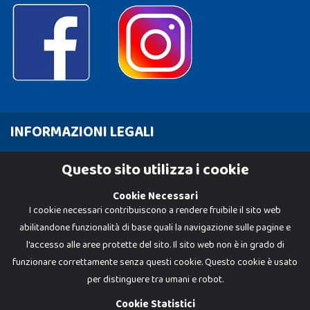
INFORMAZIONI LEGALI
Cookie Policy
Questo sito utilizza i cookie
Privacy Policy
Cookie Necessari
I cookie necessari contribuiscono a rendere fruibile il sito web
abilitandone funzionalità di base quali la navigazione sulle pagine e
l'accesso alle aree protette del sito. Il sito web non è in grado di
funzionare correttamente senza questi cookie. Questo cookie è usato
per distinguere tra umani e robot.
Cookie Statistici