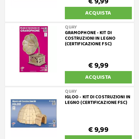
€ 9,99
ACQUISTA
QUAY
GRAMOPHONE - KIT DI
COSTRUZIONI IN LEGNO
(CERTIFICAZIONE FSC)
€ 9,99
ACQUISTA
QUAY
IGLOO - KIT DI COSTRUZIONI IN
LEGNO (CERTIFICAZIONE FSC)
€ 9,99