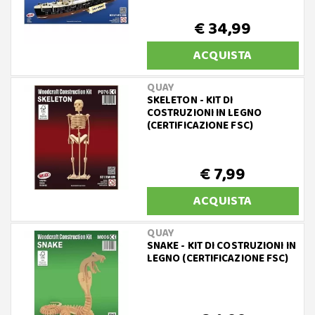
€ 34,99
ACQUISTA
QUAY
SKELETON - KIT DI
COSTRUZIONI IN LEGNO
(CERTIFICAZIONE FSC)
€ 7,99
ACQUISTA
QUAY
SNAKE - KIT DI COSTRUZIONI IN
LEGNO (CERTIFICAZIONE FSC)