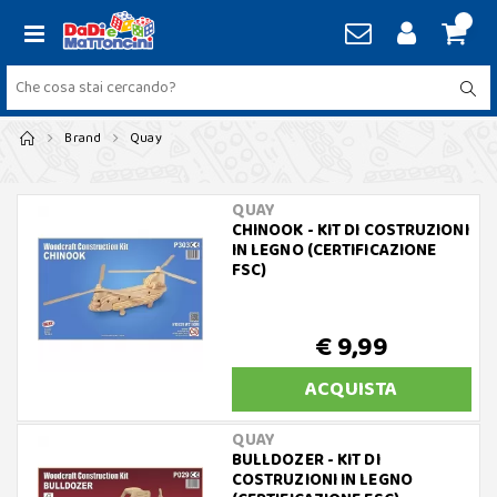
Brand
Quay
QUAY
CHINOOK - KIT DI COSTRUZIONI
IN LEGNO (CERTIFICAZIONE
FSC)
€ 9,99
ACQUISTA
QUAY
BULLDOZER - KIT DI
COSTRUZIONI IN LEGNO