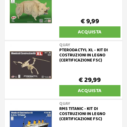
€ 9,99
ACQUISTA
QUAY
PTERODACTYL XL - KIT DI
COSTRUZIONI IN LEGNO
(CERTIFICAZIONE FSC)
€ 29,99
ACQUISTA
QUAY
RMS TITANIC - KIT DI
COSTRUZIONI IN LEGNO
(CERTIFICAZIONE FSC)