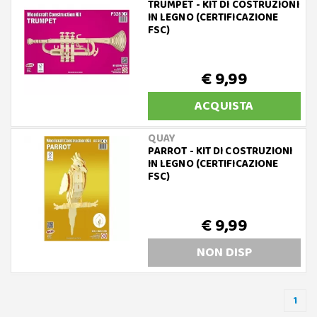
TRUMPET - KIT DI COSTRUZIONI
IN LEGNO (CERTIFICAZIONE
FSC)
€ 9,99
ACQUISTA
QUAY
PARROT - KIT DI COSTRUZIONI
IN LEGNO (CERTIFICAZIONE
FSC)
€ 9,99
NON DISP
1