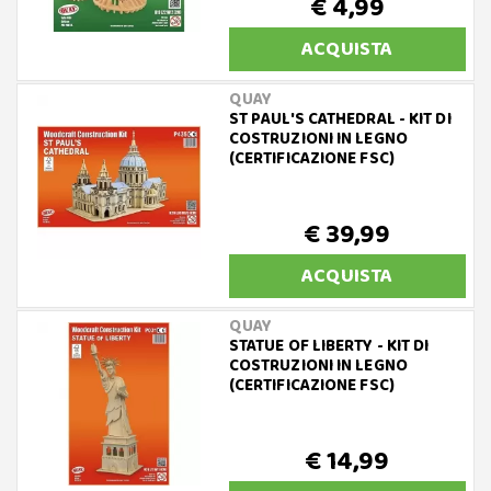
€ 4,99
ACQUISTA
QUAY
ST PAUL'S CATHEDRAL - KIT DI
COSTRUZIONI IN LEGNO
(CERTIFICAZIONE FSC)
€ 39,99
ACQUISTA
QUAY
STATUE OF LIBERTY - KIT DI
COSTRUZIONI IN LEGNO
(CERTIFICAZIONE FSC)
€ 14,99