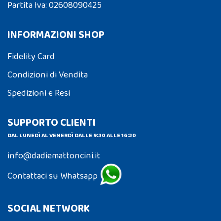
Partita Iva: 02608090425
INFORMAZIONI SHOP
Fidelity Card
Condizioni di Vendita
Spedizioni e Resi
SUPPORTO CLIENTI
DAL LUNEDÌ AL VENERDÌ DALLE 9:30 ALLE 16:30
info@dadiemattoncini.it
Contattaci su Whatsapp
SOCIAL NETWORK