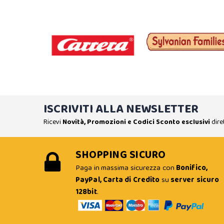
ISCRIVITI ALLA NEWSLETTER
Ricevi
Novità, Promozioni e Codici Sconto esclusivi
dire
SHOPPING SICURO
Paga in massima sicurezza con
Bonifico,
PayPal, Carta di Credito
su
server sicuro
128bit
.