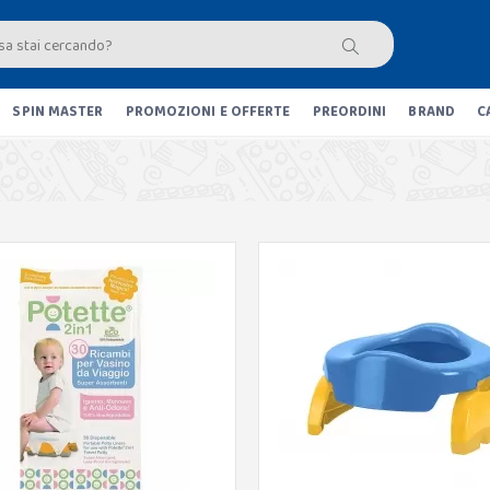
SPIN MASTER
PROMOZIONI E OFFERTE
PREORDINI
BRAND
C