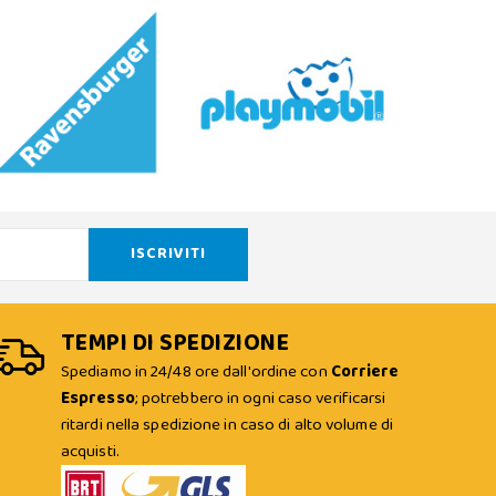
TEMPI DI SPEDIZIONE
Spediamo in 24/48 ore dall'ordine con
Corriere
Espresso
; potrebbero in ogni caso verificarsi
ritardi nella spedizione in caso di alto volume di
acquisti.