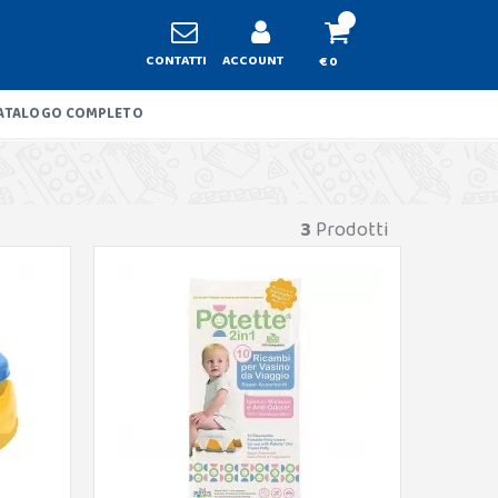
CONTATTI
ACCOUNT
€ 0
ATALOGO COMPLETO
3
Prodotti