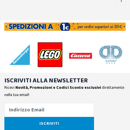
1
ISCRIVITI ALLA NEWSLETTER
Ricevi
Novità, Promozioni e Codici Sconto esclusivi
direttamente
nella tua email!