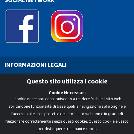
SOCIAL NETWORK
INFORMAZIONI LEGALI
Cookie Policy
Questo sito utilizza i cookie
Privacy Policy
Cookie Necessari
I cookie necessari contribuiscono a rendere fruibile il sito web
abilitandone funzionalità di base quali la navigazione sulle pagine e
l'accesso alle aree protette del sito. Il sito web non è in grado di
funzionare correttamente senza questi cookie. Questo cookie è usato
per distinguere tra umani e robot.