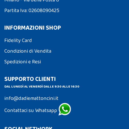
Milano - via della Posta 8
Partita Iva: 02608090425
INFORMAZIONI SHOP
Fidelity Card
Condizioni di Vendita
Spedizioni e Resi
SUPPORTO CLIENTI
DAL LUNEDÌ AL VENERDÌ DALLE 9:30 ALLE 16:30
info@dadiemattoncini.it
Contattaci su Whatsapp