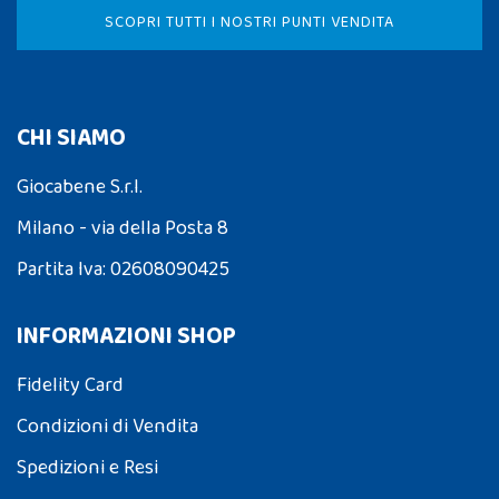
SCOPRI TUTTI I NOSTRI PUNTI VENDITA
CHI SIAMO
Giocabene S.r.l.
Milano - via della Posta 8
Partita Iva: 02608090425
INFORMAZIONI SHOP
Fidelity Card
Condizioni di Vendita
Spedizioni e Resi