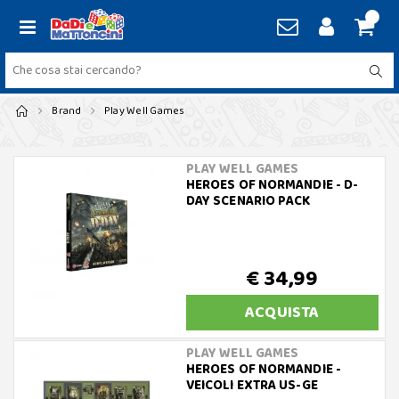
Brand
Play Well Games
PLAY WELL GAMES
HEROES OF NORMANDIE - D-
DAY SCENARIO PACK
€ 34,99
ACQUISTA
PLAY WELL GAMES
HEROES OF NORMANDIE -
VEICOLI EXTRA US-GE