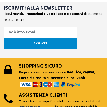
ISCRIVITI ALLA NEWSLETTER
Ricevi
Novità, Promozioni e Codici Sconto esclusivi
direttamente
nella tua email!
SHOPPING SICURO
Paga in massima sicurezza con
Bonifico, PayPal,
Carta di Credito
su
server sicuro 128bit
.
ASSISTENZA CLIENTI
Ti assistiamo in ogni fase del tuo acquisto: contatta il