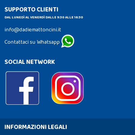
SUPPORTO CLIENTI
DAL LUNEDÌ AL VENERDÌ DALLE 9:30 ALLE 16:30
info@dadiemattoncini.it
Contattaci su Whatsapp
SOCIAL NETWORK
INFORMAZIONI LEGALI