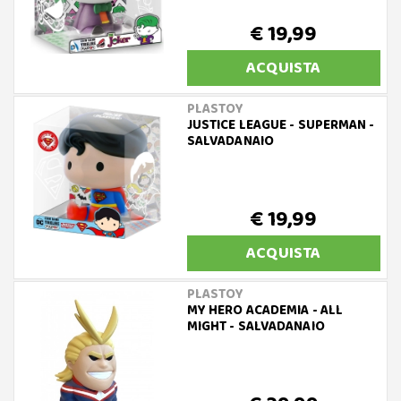
€ 19,99
ACQUISTA
PLASTOY
JUSTICE LEAGUE - SUPERMAN -
SALVADANAIO
€ 19,99
ACQUISTA
PLASTOY
MY HERO ACADEMIA - ALL
MIGHT - SALVADANAIO