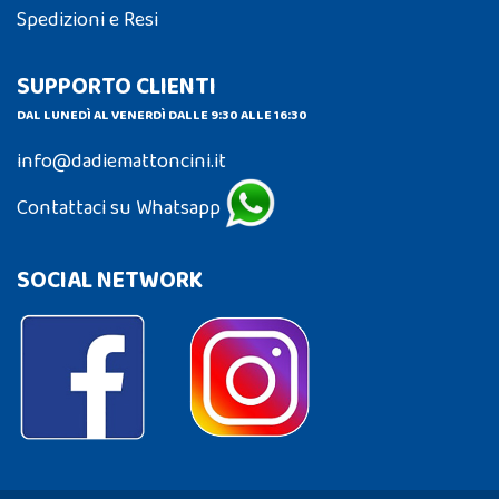
Spedizioni e Resi
SUPPORTO CLIENTI
DAL LUNEDÌ AL VENERDÌ DALLE 9:30 ALLE 16:30
info@dadiemattoncini.it
Contattaci su Whatsapp
SOCIAL NETWORK