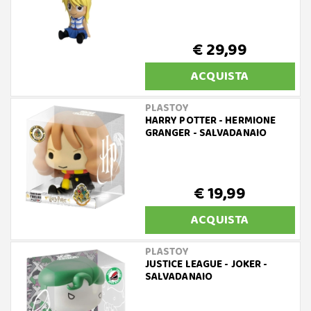
€ 29,99
ACQUISTA
PLASTOY
HARRY POTTER - HERMIONE
GRANGER - SALVADANAIO
€ 19,99
ACQUISTA
PLASTOY
JUSTICE LEAGUE - JOKER -
SALVADANAIO