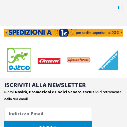
1
ISCRIVITI ALLA NEWSLETTER
Ricevi
Novità, Promozioni e Codici Sconto esclusivi
direttamente
nella tua email!