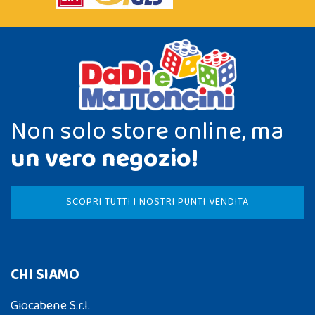
Non solo store online, ma
un vero negozio!
SCOPRI TUTTI I NOSTRI PUNTI VENDITA
CHI SIAMO
Giocabene S.r.l.