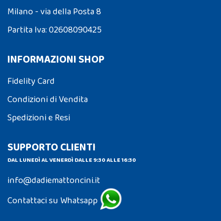
Milano - via della Posta 8
Partita Iva: 02608090425
INFORMAZIONI SHOP
Fidelity Card
Condizioni di Vendita
Spedizioni e Resi
SUPPORTO CLIENTI
DAL LUNEDÌ AL VENERDÌ DALLE 9:30 ALLE 16:30
info@dadiemattoncini.it
Contattaci su Whatsapp