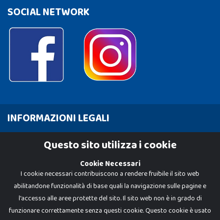
SOCIAL NETWORK
INFORMAZIONI LEGALI
Cookie Policy
Questo sito utilizza i cookie
Privacy Policy
Cookie Necessari
I cookie necessari contribuiscono a rendere fruibile il sito web
abilitandone funzionalità di base quali la navigazione sulle pagine e
l'accesso alle aree protette del sito. Il sito web non è in grado di
funzionare correttamente senza questi cookie. Questo cookie è usato