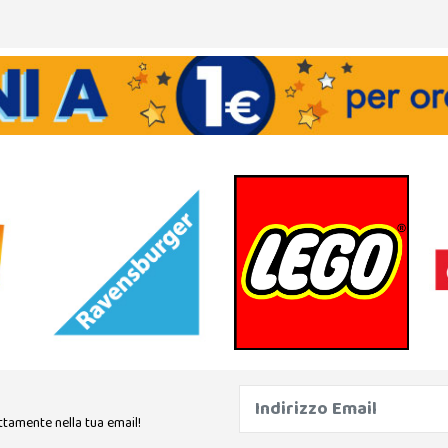
ttamente nella tua email!