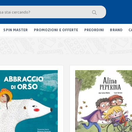
SPIN MASTER
PROMOZIONI E OFFERTE
PREORDINI
BRAND
C