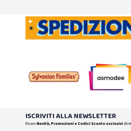
ISCRIVITI ALLA NEWSLETTER
Ricevi
Novità, Promozioni e Codici Sconto esclusivi
dire