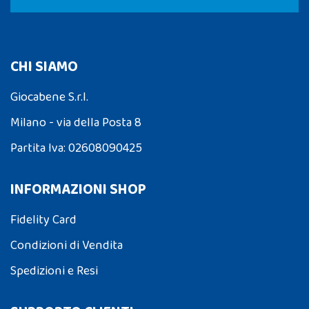
CHI SIAMO
Giocabene S.r.l.
Milano - via della Posta 8
Partita Iva: 02608090425
INFORMAZIONI SHOP
Fidelity Card
Condizioni di Vendita
Spedizioni e Resi