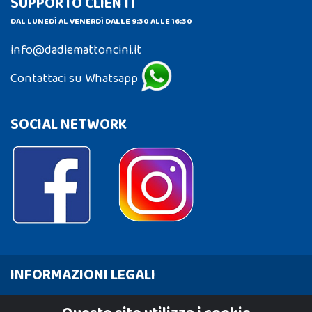
SUPPORTO CLIENTI
DAL LUNEDÌ AL VENERDÌ DALLE 9:30 ALLE 16:30
info@dadiemattoncini.it
Contattaci su Whatsapp
SOCIAL NETWORK
INFORMAZIONI LEGALI
Cookie Policy