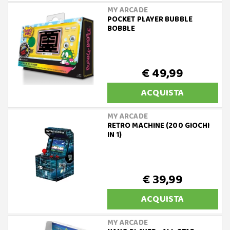
MY ARCADE
POCKET PLAYER BUBBLE
BOBBLE
€ 49,99
ACQUISTA
MY ARCADE
RETRO MACHINE (200 GIOCHI
IN 1)
€ 39,99
ACQUISTA
MY ARCADE