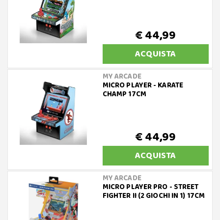
€ 44,99
ACQUISTA
MY ARCADE
MICRO PLAYER - KARATE
CHAMP 17CM
€ 44,99
ACQUISTA
MY ARCADE
MICRO PLAYER PRO - STREET
FIGHTER II (2 GIOCHI IN 1) 17CM