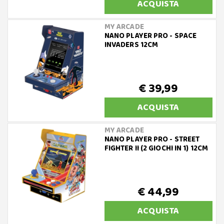
ACQUISTA
MY ARCADE
NANO PLAYER PRO - SPACE
INVADERS 12CM
€ 39,99
ACQUISTA
MY ARCADE
NANO PLAYER PRO - STREET
FIGHTER II (2 GIOCHI IN 1) 12CM
€ 44,99
ACQUISTA