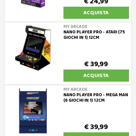
€ 24,99
ACQUISTA
MY ARCADE
NANO PLAYER PRO - ATARI (75
GIOCHI IN 1) 12CM
€ 39,99
ACQUISTA
MY ARCADE
NANO PLAYER PRO - MEGA MAN
(6 GIOCHI IN 1) 12CM
€ 39,99