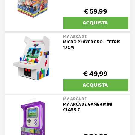
€ 59,99
ACQUISTA
MY ARCADE
MICRO PLAYER PRO - TETRIS
17CM
€ 49,99
ACQUISTA
MY ARCADE
MY ARCADE GAMER MINI
CLASSIC