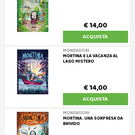
€ 14,00
ACQUISTA
MONDADORI
MORTINA E LA VACANZA AL
LAGO MISTERO
€ 14,00
ACQUISTA
MONDADORI
MORTINA. UNA SORPRESA DA
BRIVIDO