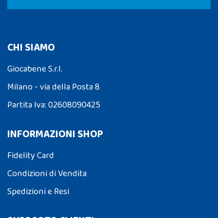
CHI SIAMO
Giocabene S.r.l.
Milano - via della Posta 8
Partita Iva: 02608090425
INFORMAZIONI SHOP
Fidelity Card
Condizioni di Vendita
Spedizioni e Resi