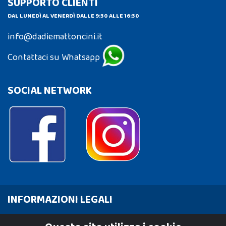
SUPPORTO CLIENTI
DAL LUNEDÌ AL VENERDÌ DALLE 9:30 ALLE 16:30
info@dadiemattoncini.it
Contattaci su Whatsapp
SOCIAL NETWORK
INFORMAZIONI LEGALI
Cookie Policy