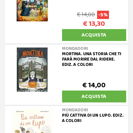
€ 14,00
-5%
€ 13,30
ACQUISTA
MONDADORI
MORTINA. UNA STORIA CHE TI
FARÀ MORIRE DAL RIDERE.
EDIZ. A COLORI
€ 14,00
ACQUISTA
MONDADORI
PIÙ CATTIVA DI UN LUPO. EDIZ.
A COLORI