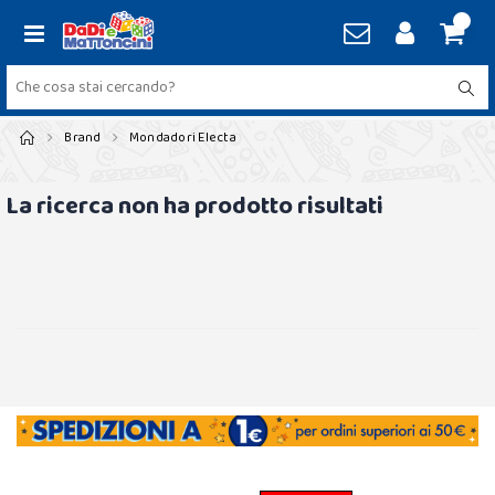
Brand
Mondadori Electa
La ricerca non ha prodotto risultati