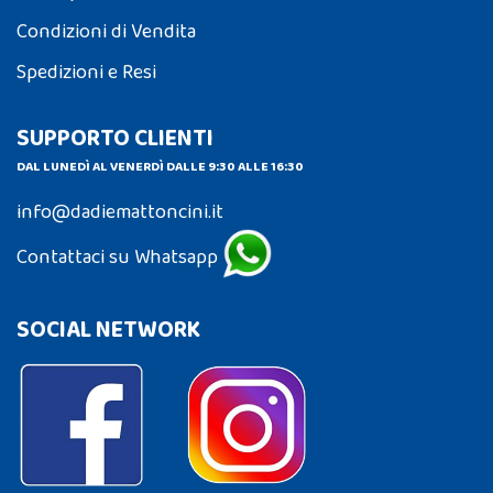
Condizioni di Vendita
Spedizioni e Resi
SUPPORTO CLIENTI
DAL LUNEDÌ AL VENERDÌ DALLE 9:30 ALLE 16:30
info@dadiemattoncini.it
Contattaci su Whatsapp
SOCIAL NETWORK