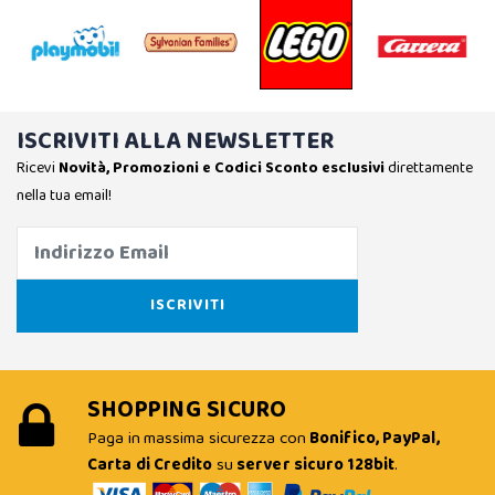
ISCRIVITI ALLA NEWSLETTER
Ricevi
Novità, Promozioni e Codici Sconto esclusivi
direttamente
nella tua email!
SHOPPING SICURO
Paga in massima sicurezza con
Bonifico, PayPal,
Carta di Credito
su
server sicuro 128bit
.