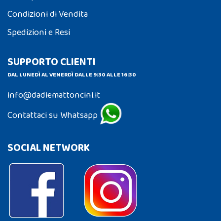
Condizioni di Vendita
Spedizioni e Resi
SUPPORTO CLIENTI
DAL LUNEDÌ AL VENERDÌ DALLE 9:30 ALLE 16:30
info@dadiemattoncini.it
Contattaci su Whatsapp
SOCIAL NETWORK