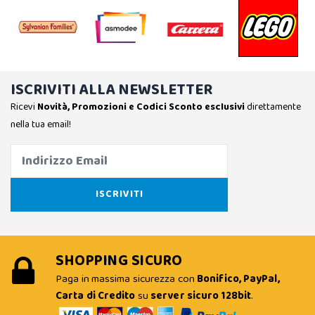
ISCRIVITI ALLA NEWSLETTER
Ricevi
Novità, Promozioni e Codici Sconto esclusivi
direttamente
nella tua email!
SHOPPING SICURO
Paga in massima sicurezza con
Bonifico, PayPal,
Carta di Credito
su
server sicuro 128bit
.