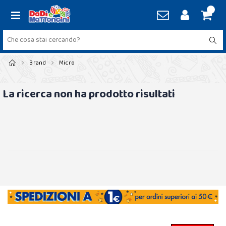
Brand
Micro
La ricerca non ha prodotto risultati