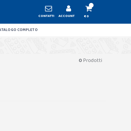
CONTATTI
ACCOUNT
€ 0
ATALOGO COMPLETO
0
Prodotti