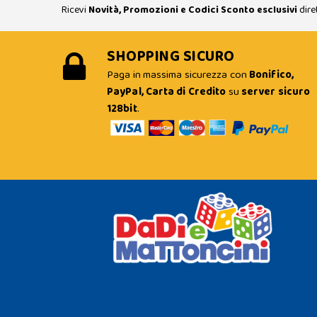
Ricevi
Novità, Promozioni e Codici Sconto esclusivi
dire
SHOPPING SICURO
Paga in massima sicurezza con
Bonifico,
PayPal, Carta di Credito
su
server sicuro
128bit
.