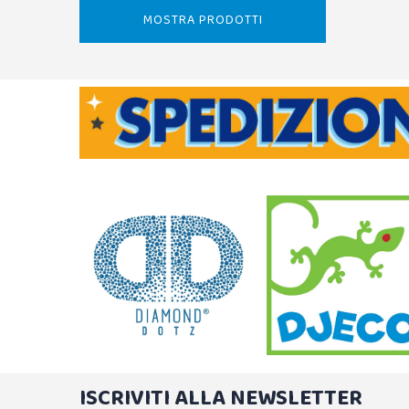
MOSTRA PRODOTTI
ISCRIVITI ALLA NEWSLETTER