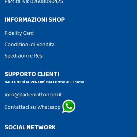
Partita Iva: 02608090425
INFORMAZIONI SHOP
Fidelity Card
Condizioni di Vendita
Spedizioni e Resi
SUPPORTO CLIENTI
DAL LUNEDÌ AL VENERDÌ DALLE 9:30 ALLE 16:30
info@dadiemattoncini.it
Contattaci su Whatsapp
SOCIAL NETWORK