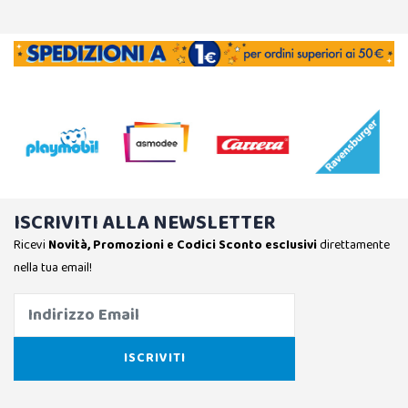
ISCRIVITI ALLA NEWSLETTER
Ricevi
Novità, Promozioni e Codici Sconto esclusivi
direttamente
nella tua email!