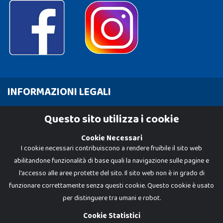
INFORMAZIONI LEGALI
Cookie Policy
Questo sito utilizza i cookie
Privacy Policy
Cookie Necessari
I cookie necessari contribuiscono a rendere fruibile il sito web
abilitandone funzionalità di base quali la navigazione sulle pagine e
l'accesso alle aree protette del sito. Il sito web non è in grado di
funzionare correttamente senza questi cookie. Questo cookie è usato
per distinguere tra umani e robot.
Cookie Statistici