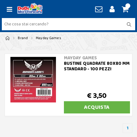
Brand
Mayday Games
MAYDAY GAMES
BUSTINE QUADRATE 80X80 MM
STANDARD - 100 PEZZI
€ 3,50
ACQUISTA
1