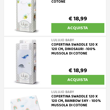
COTONE
€ 18,99
ACQUISTA
LULUJO BABY
COPERTINA SWADDLE 120 X
120 CM, DINOSAURI -100%
MUSSOLA DI COTONE
€ 18,99
ACQUISTA
LULUJO BABY
COPERTINA SWADDLE 120 X
120 CM, RAINBOW SKY - 100%
MUSSOLA DI COTONE