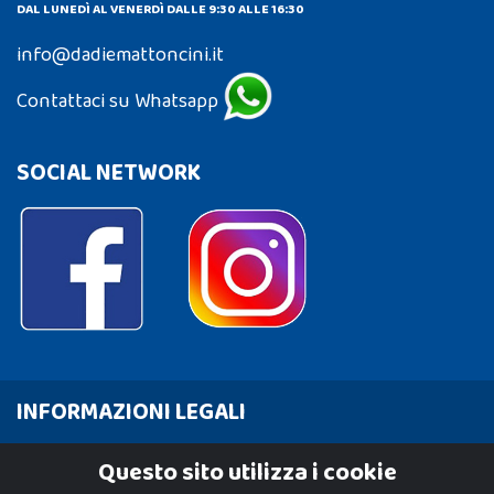
DAL LUNEDÌ AL VENERDÌ DALLE 9:30 ALLE 16:30
info@dadiemattoncini.it
Contattaci su Whatsapp
SOCIAL NETWORK
INFORMAZIONI LEGALI
Cookie Policy
Questo sito utilizza i cookie