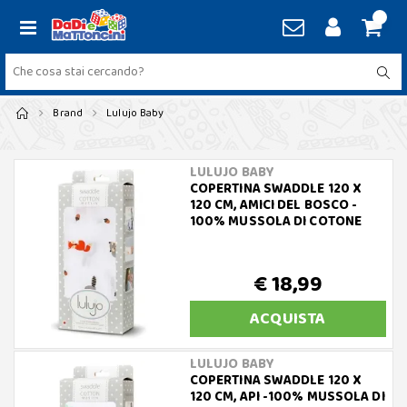
Brand
Lulujo Baby
LULUJO BABY
COPERTINA SWADDLE 120 X
120 CM, AMICI DEL BOSCO -
100% MUSSOLA DI COTONE
€ 18,99
ACQUISTA
LULUJO BABY
COPERTINA SWADDLE 120 X
120 CM, API -100% MUSSOLA DI