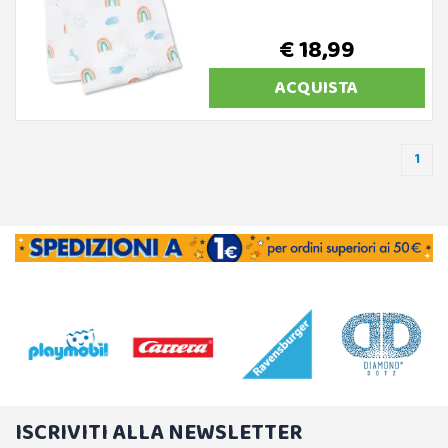
€ 18,99
ACQUISTA
1
ISCRIVITI ALLA NEWSLETTER