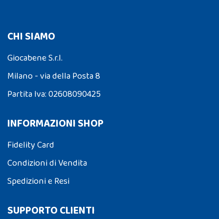
CHI SIAMO
Giocabene S.r.l.
Milano - via della Posta 8
Partita Iva: 02608090425
INFORMAZIONI SHOP
Fidelity Card
Condizioni di Vendita
Spedizioni e Resi
SUPPORTO CLIENTI