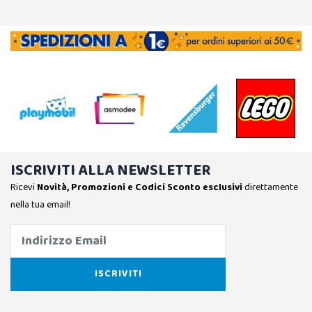
ISCRIVITI ALLA NEWSLETTER
Ricevi
Novità, Promozioni e Codici Sconto esclusivi
direttamente
nella tua email!