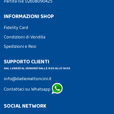
Partita Iva: 02608090425
INFORMAZIONI SHOP
Fidelity Card
Condizioni di Vendita
Spedizioni e Resi
SUPPORTO CLIENTI
DAL LUNEDÌ AL VENERDÌ DALLE 9:30 ALLE 16:30
info@dadiemattoncini.it
Contattaci su Whatsapp
SOCIAL NETWORK