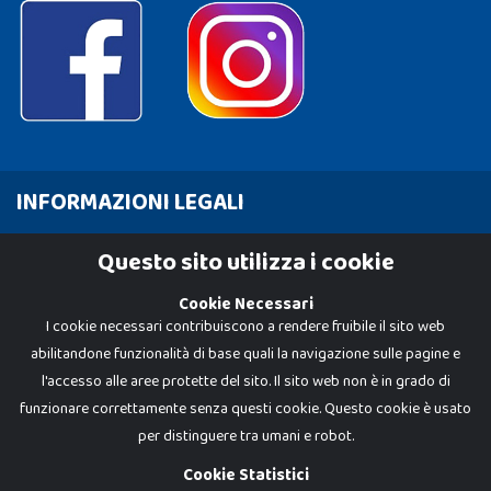
INFORMAZIONI LEGALI
Cookie Policy
Questo sito utilizza i cookie
Privacy Policy
Cookie Necessari
I cookie necessari contribuiscono a rendere fruibile il sito web
abilitandone funzionalità di base quali la navigazione sulle pagine e
l'accesso alle aree protette del sito. Il sito web non è in grado di
funzionare correttamente senza questi cookie. Questo cookie è usato
per distinguere tra umani e robot.
Cookie Statistici