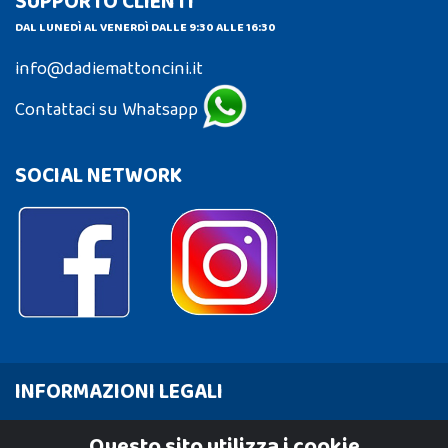
SUPPORTO CLIENTI
DAL LUNEDÌ AL VENERDÌ DALLE 9:30 ALLE 16:30
info@dadiemattoncini.it
Contattaci su Whatsapp
SOCIAL NETWORK
INFORMAZIONI LEGALI
Cookie Policy
Questo sito utilizza i cookie