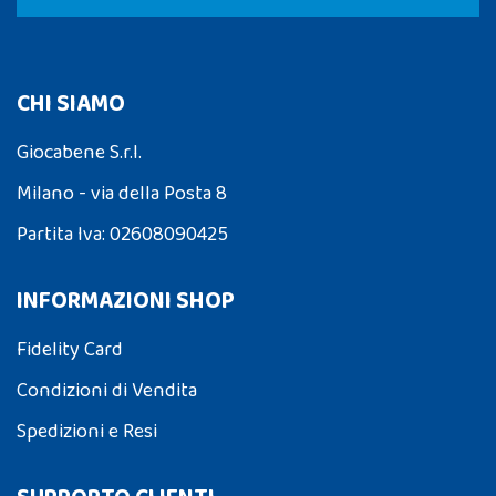
CHI SIAMO
Giocabene S.r.l.
Milano - via della Posta 8
Partita Iva: 02608090425
INFORMAZIONI SHOP
Fidelity Card
Condizioni di Vendita
Spedizioni e Resi