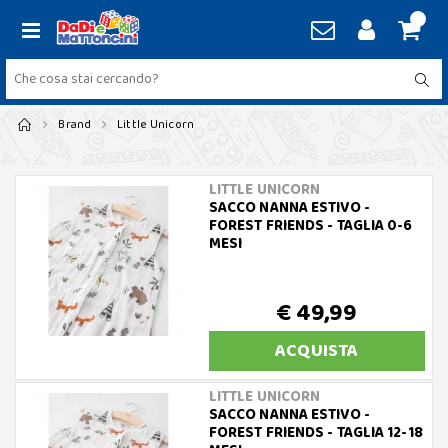
Brand
Little Unicorn
LITTLE UNICORN
SACCO NANNA ESTIVO -
FOREST FRIENDS - TAGLIA 0-6
MESI
€ 49,99
ACQUISTA
LITTLE UNICORN
SACCO NANNA ESTIVO -
FOREST FRIENDS - TAGLIA 12-18