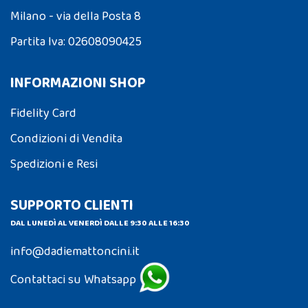
Milano - via della Posta 8
Partita Iva: 02608090425
INFORMAZIONI SHOP
Fidelity Card
Condizioni di Vendita
Spedizioni e Resi
SUPPORTO CLIENTI
DAL LUNEDÌ AL VENERDÌ DALLE 9:30 ALLE 16:30
info@dadiemattoncini.it
Contattaci su Whatsapp