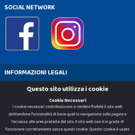
SOCIAL NETWORK
INFORMAZIONI LEGALI
Cookie Policy
Questo sito utilizza i cookie
Privacy Policy
Cookie Necessari
I cookie necessari contribuiscono a rendere fruibile il sito web
abilitandone funzionalità di base quali la navigazione sulle pagine e
l'accesso alle aree protette del sito. Il sito web non è in grado di
funzionare correttamente senza questi cookie. Questo cookie è usato