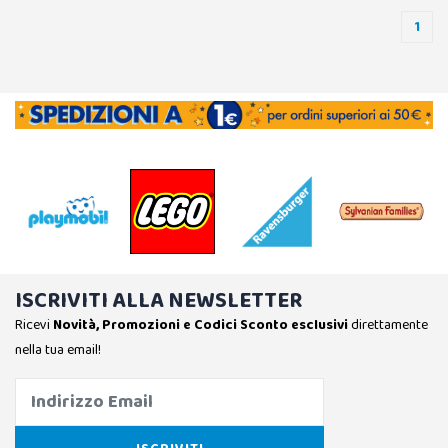
1
ISCRIVITI ALLA NEWSLETTER
Ricevi
Novità, Promozioni e Codici Sconto esclusivi
direttamente
nella tua email!