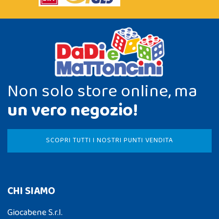
Non solo store online, ma
un vero negozio!
SCOPRI TUTTI I NOSTRI PUNTI VENDITA
CHI SIAMO
Giocabene S.r.l.