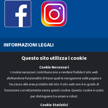
INFORMAZIONI LEGALI
Cookie Policy
Questo sito utilizza i cookie
Privacy Policy
Cookie Necessari
I cookie necessari contribuiscono a rendere fruibile il sito web
abilitandone funzionalità di base quali la navigazione sulle pagine e
l'accesso alle aree protette del sito. Il sito web non è in grado di
funzionare correttamente senza questi cookie. Questo cookie è usato
per distinguere tra umani e robot.
Cookie Statistici