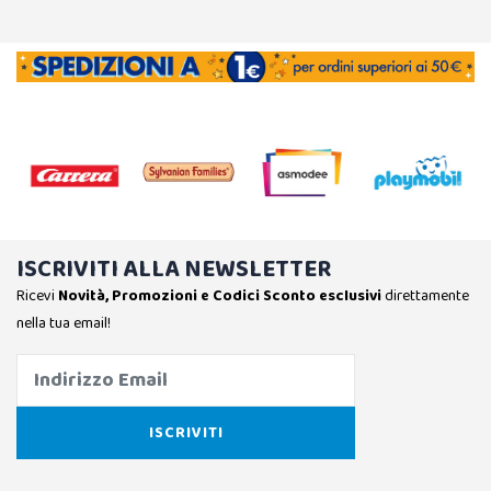
ISCRIVITI ALLA NEWSLETTER
Ricevi
Novità, Promozioni e Codici Sconto esclusivi
direttamente
nella tua email!