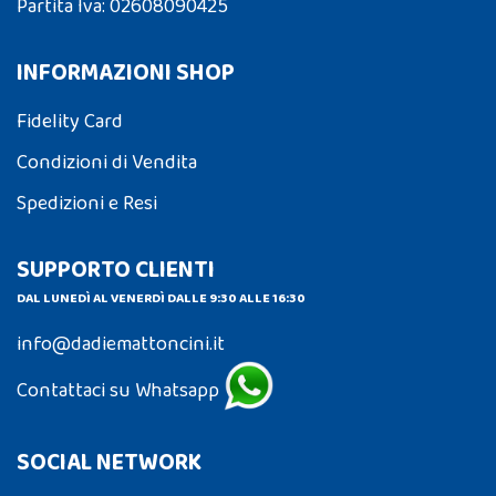
Partita Iva: 02608090425
INFORMAZIONI SHOP
Fidelity Card
Condizioni di Vendita
Spedizioni e Resi
SUPPORTO CLIENTI
DAL LUNEDÌ AL VENERDÌ DALLE 9:30 ALLE 16:30
info@dadiemattoncini.it
Contattaci su Whatsapp
SOCIAL NETWORK