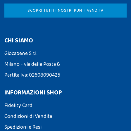
SCOPRI TUTTI I NOSTRI PUNTI VENDITA
CHI SIAMO
Giocabene S.r.l.
Milano - via della Posta 8
Partita Iva: 02608090425
INFORMAZIONI SHOP
Fidelity Card
Condizioni di Vendita
Spedizioni e Resi