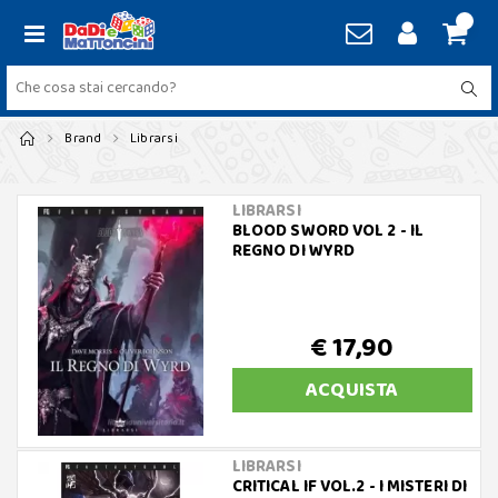
Brand
Librarsi
LIBRARSI
BLOOD SWORD VOL 2 - IL
REGNO DI WYRD
€ 17,90
ACQUISTA
LIBRARSI
CRITICAL IF VOL.2 - I MISTERI DI