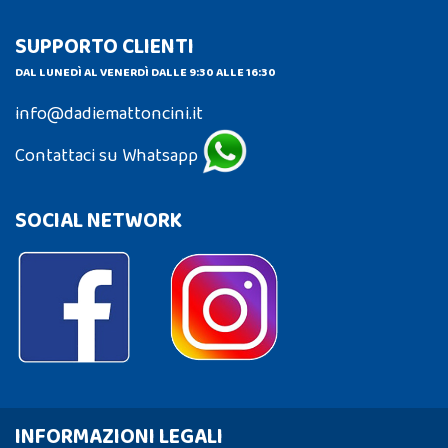
SUPPORTO CLIENTI
DAL LUNEDÌ AL VENERDÌ DALLE 9:30 ALLE 16:30
info@dadiemattoncini.it
Contattaci su Whatsapp
SOCIAL NETWORK
INFORMAZIONI LEGALI