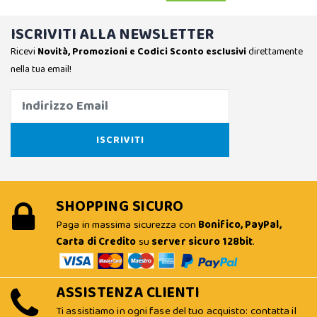
ISCRIVITI ALLA NEWSLETTER
Ricevi
Novità, Promozioni e Codici Sconto esclusivi
direttamente
nella tua email!
SHOPPING SICURO
Paga in massima sicurezza con
Bonifico, PayPal,
Carta di Credito
su
server sicuro 128bit
.
ASSISTENZA CLIENTI
Ti assistiamo in ogni fase del tuo acquisto: contatta il