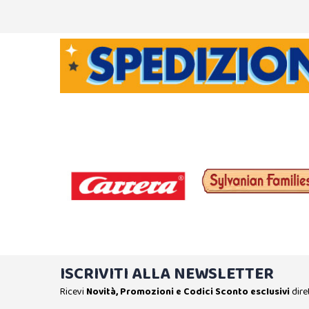
ISCRIVITI ALLA NEWSLETTER
Ricevi
Novità, Promozioni e Codici Sconto esclusivi
dire