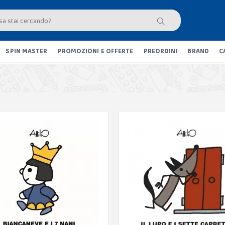
SPIN MASTER
PROMOZIONI E OFFERTE
PREORDINI
BRAND
C