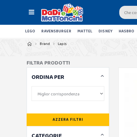
LEGO
RAVENSBURGER
MATTEL
DISNEY
HASBRO
Brand
Lapis
FILTRA PRODOTTI
ORDINA PER
AZZERA FILTRI
CATEGORIE