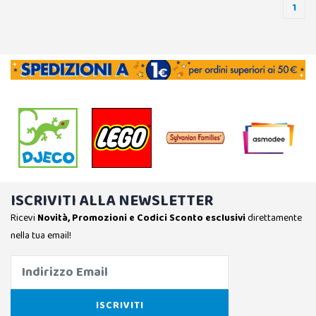
1
ISCRIVITI ALLA NEWSLETTER
Ricevi
Novità, Promozioni e Codici Sconto esclusivi
direttamente
nella tua email!