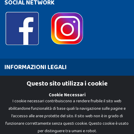
SOCIAL NETWORK
INFORMAZIONI LEGALI
Cookie Policy
Questo sito utilizza i cookie
Privacy Policy
Cookie Necessari
I cookie necessari contribuiscono a rendere fruibile il sito web
abilitandone funzionalità di base quali la navigazione sulle pagine e
l'accesso alle aree protette del sito. Il sito web non è in grado di
funzionare correttamente senza questi cookie. Questo cookie è usato
per distinguere tra umani e robot.