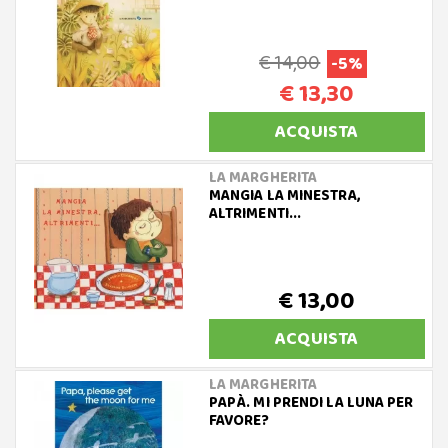
€ 14,00
-5%
€ 13,30
ACQUISTA
LA MARGHERITA
MANGIA LA MINESTRA,
ALTRIMENTI...
€ 13,00
ACQUISTA
LA MARGHERITA
PAPÀ. MI PRENDI LA LUNA PER
FAVORE?