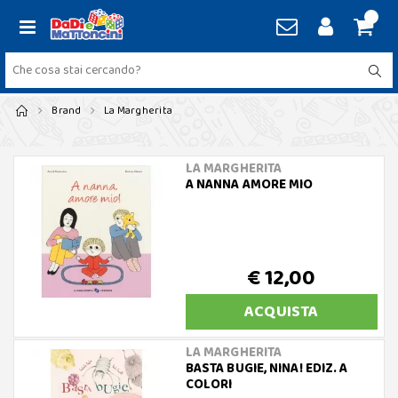
Brand
La Margherita
LA MARGHERITA
A NANNA AMORE MIO
€ 12,00
ACQUISTA
LA MARGHERITA
BASTA BUGIE, NINA! EDIZ. A
COLORI