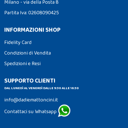
Milano - via della Posta 8
Partita Iva: 02608090425
INFORMAZIONI SHOP
Fidelity Card
Condizioni di Vendita
Spedizioni e Resi
SUPPORTO CLIENTI
DAL LUNEDÌ AL VENERDÌ DALLE 9:30 ALLE 16:30
info@dadiemattoncini.it
Contattaci su Whatsapp