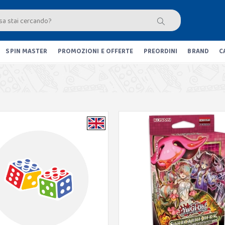
SPIN MASTER
PROMOZIONI E OFFERTE
PREORDINI
BRAND
C