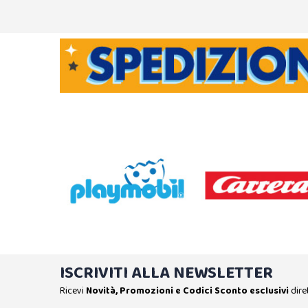
ISCRIVITI ALLA NEWSLETTER
Ricevi
Novità, Promozioni e Codici Sconto esclusivi
dire