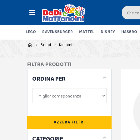
LEGO
RAVENSBURGER
MATTEL
DISNEY
HASBRO
Brand
Konami
FILTRA PRODOTTI
ORDINA PER
AZZERA FILTRI
CATEGORIE