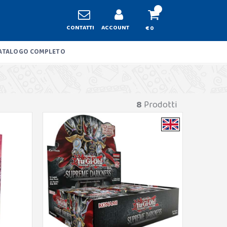
CONTATTI
ACCOUNT
€ 0
ATALOGO COMPLETO
8
Prodotti