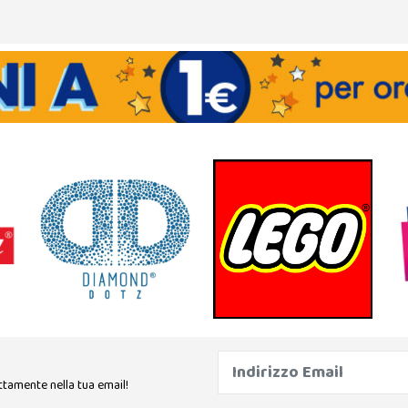
ttamente nella tua email!