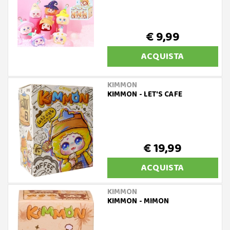
€ 9,99
ACQUISTA
KIMMON
KIMMON - LET'S CAFE
€ 19,99
ACQUISTA
KIMMON
KIMMON - MIMON