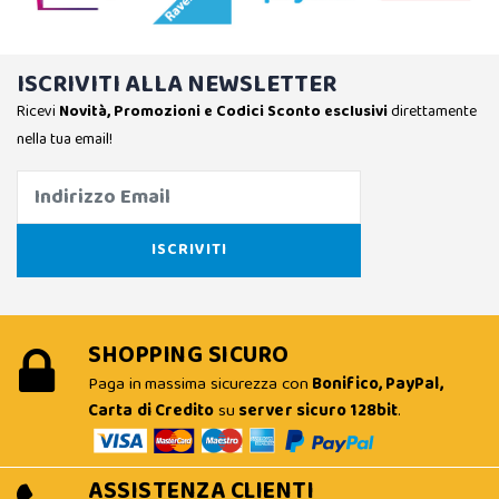
ISCRIVITI ALLA NEWSLETTER
Ricevi
Novità, Promozioni e Codici Sconto esclusivi
direttamente
nella tua email!
SHOPPING SICURO
Paga in massima sicurezza con
Bonifico, PayPal,
Carta di Credito
su
server sicuro 128bit
.
ASSISTENZA CLIENTI