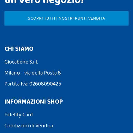
un vero negozio!
SCOPRI TUTTI I NOSTRI PUNTI VENDITA
CHI SIAMO
Giocabene S.r.l.
Milano - via della Posta 8
Partita Iva: 02608090425
INFORMAZIONI SHOP
Fidelity Card
Condizioni di Vendita