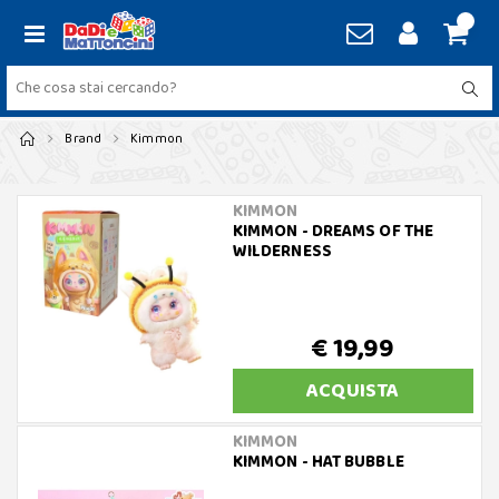
Brand
Kimmon
KIMMON
KIMMON - DREAMS OF THE
WILDERNESS
€ 19,99
ACQUISTA
KIMMON
KIMMON - HAT BUBBLE