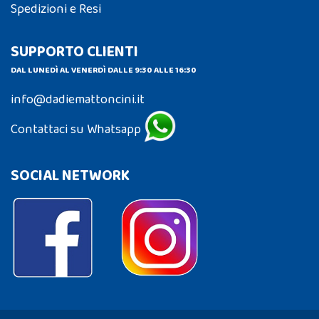
Spedizioni e Resi
SUPPORTO CLIENTI
DAL LUNEDÌ AL VENERDÌ DALLE 9:30 ALLE 16:30
info@dadiemattoncini.it
Contattaci su Whatsapp
SOCIAL NETWORK