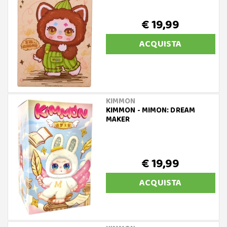
€ 19,99
ACQUISTA
KIMMON
KIMMON - MIMON: DREAM
MAKER
€ 19,99
ACQUISTA