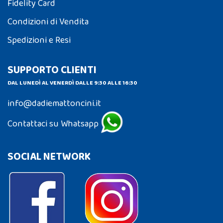
Fidelity Card
Condizioni di Vendita
Spedizioni e Resi
SUPPORTO CLIENTI
DAL LUNEDÌ AL VENERDÌ DALLE 9:30 ALLE 16:30
info@dadiemattoncini.it
Contattaci su Whatsapp
SOCIAL NETWORK