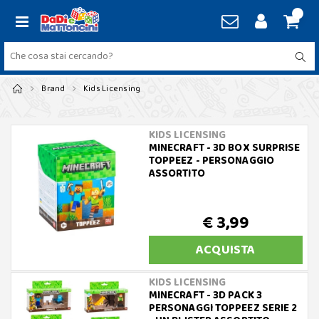
Brand
Kids Licensing
KIDS LICENSING
MINECRAFT - 3D BOX SURPRISE
TOPPEEZ - PERSONAGGIO
ASSORTITO
€ 3,99
ACQUISTA
KIDS LICENSING
MINECRAFT - 3D PACK 3
PERSONAGGI TOPPEEZ SERIE 2