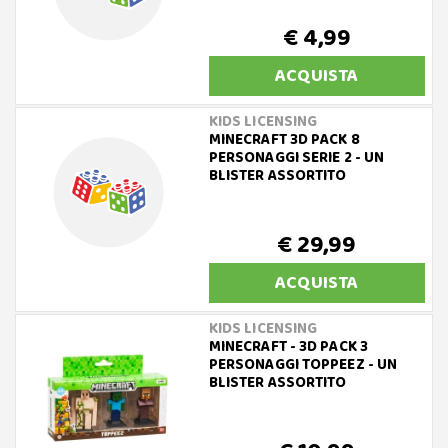
€ 4,99
ACQUISTA
KIDS LICENSING
MINECRAFT 3D PACK 8
PERSONAGGI SERIE 2 - UN
BLISTER ASSORTITO
€ 29,99
ACQUISTA
KIDS LICENSING
MINECRAFT - 3D PACK 3
PERSONAGGI TOPPEEZ - UN
BLISTER ASSORTITO