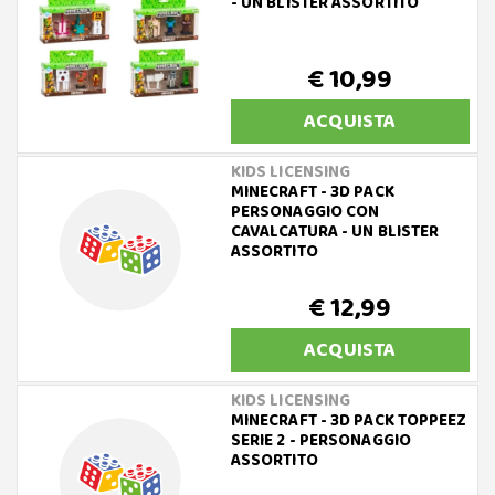
- UN BLISTER ASSORTITO
€ 10,99
ACQUISTA
KIDS LICENSING
MINECRAFT - 3D PACK
PERSONAGGIO CON
CAVALCATURA - UN BLISTER
ASSORTITO
€ 12,99
ACQUISTA
KIDS LICENSING
MINECRAFT - 3D PACK TOPPEEZ
SERIE 2 - PERSONAGGIO
ASSORTITO